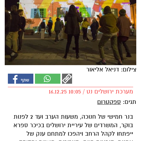
צילום: דניאל אליאור
מערכת ירושלים נט / 10:05 16.12.25
תגים:
ספקטרום
בנר חמישי של חנוכה, משעות הערב ועד 2 לפנות
בוקר, המשרדים של עיריית ירושלים בכיכר ספרא
ייפתחו לקהל הרחב ויהפכו למתחם ענק של