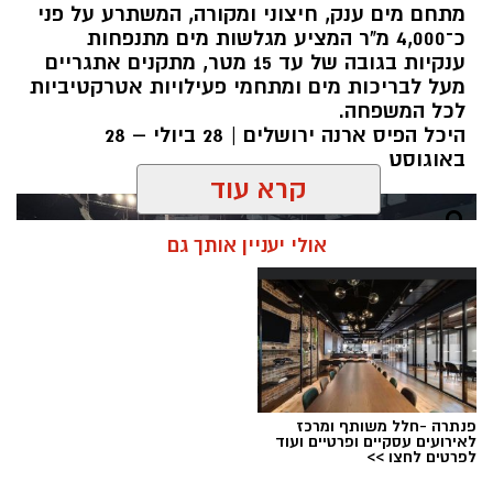
מתחם מים ענק, חיצוני ומקורה, המשתרע על פני
כ־4,000 מ"ר המציע מגלשות מים מתנפחות
ענקיות בגובה של עד 15 מטר, מתקנים אתגריים
מעל לבריכות מים ומתחמי פעילויות אטרקטיביות
לכל המשפחה.
היכל הפיס ארנה ירושלים | 28 ביולי – 28
באוגוסט
קרא עוד
אולי יעניין אותך גם
פנתרה -חלל משותף ומרכז
לאירועים עסקיים ופרטיים ועוד
לפרטים לחצו >>