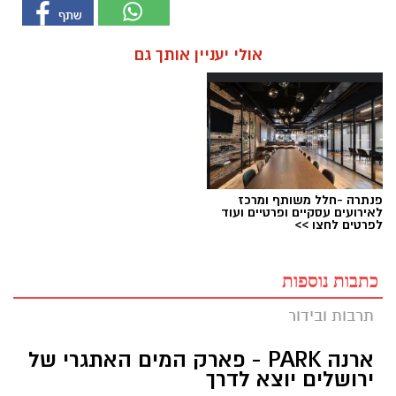
אולי יעניין אותך גם
פנתרה -חלל משותף ומרכז
לאירועים עסקיים ופרטיים ועוד
לפרטים לחצו >>
כתבות נוספות
תרבות ובידור
ארנה PARK - פארק המים האתגרי של
ירושלים יוצא לדרך