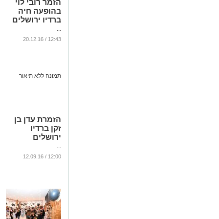
הזמר רובי לוי
בהופעה חיה
ברדיו ירושלים
...
12:43 / 20.12.16
הזמרת עדן בן
זקן ברדיו
ירושלים
...
12:00 / 12.09.16