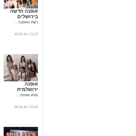
אופנה חדשה
בירושלים
רשת האופנה ...
11:07 / 30.05.16
אופנה
ירושלמית
מותג אופנת ...
15:03 / 05.04.16