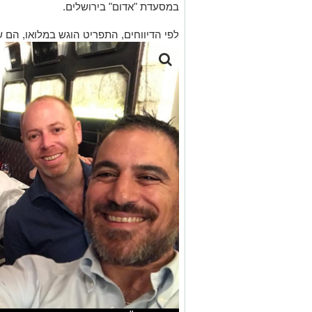
במסעדת "אדום" בירושלים.
לפי הדיווחים, התפריט הוגש במלואו, הם ש