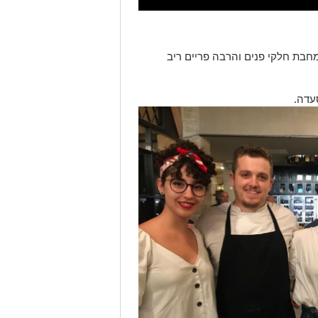
מחבת חלקי פנים והרבה פריים ריב