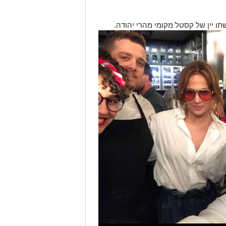
תו יין של קסטל מקומי מהרי יהודה.