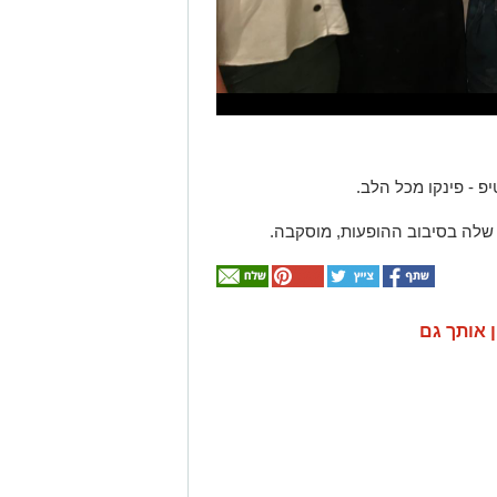
שלה בסיבוב ההופעות, מוסקבה.
ן אותך גם