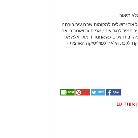
ל את ירושלים למקומות שבה עיר בירתנו
 תמיד לנגד עיניי, אני חוזר ואומר כי אם
יה בירושלים לא אתמודד מולו אלא אלך
ברקת ללכת הלאה לפוליטיקה הארצית -
ן אותך גם