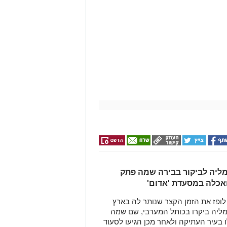
ליה לביקור בבירה שמה פתק
ואכלה במסעדת 'אדום'
לופז את הזמן הקצר שנותר לה בארץ
יה ביקרו בכותל המערבי, שם שמה
 בעיר העתיקה ולאחר מכן הגיעו
לסעוד