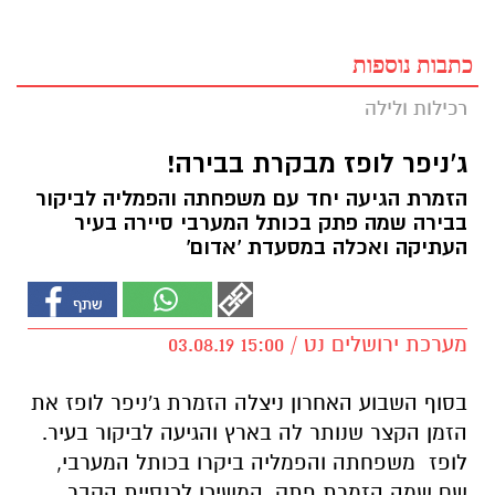
כתבות נוספות
רכילות ולילה
ג'ניפר לופז מבקרת בבירה!
הזמרת הגיעה יחד עם משפחתה והפמליה לביקור
בבירה שמה פתק בכותל המערבי סיירה בעיר
העתיקה ואכלה במסעדת 'אדום'
מערכת ירושלים נט / 15:00 03.08.19
בסוף השבוע האחרון ניצלה הזמרת ג'ניפר לופז את
הזמן הקצר שנותר לה בארץ והגיעה לביקור בעיר.
לופז
משפחתה והפמליה ביקרו בכותל המערבי,
שם שמה הזמרת פתק, המשיכו לכנסיית הקבר,