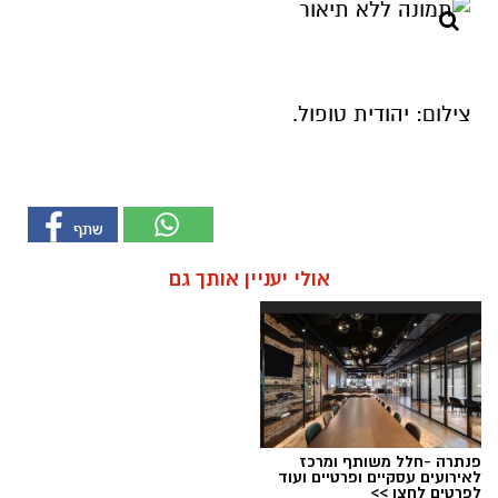
צילום: יהודית טופול.
אולי יעניין אותך גם
פנתרה -חלל משותף ומרכז
לאירועים עסקיים ופרטיים ועוד
לפרטים לחצו >>