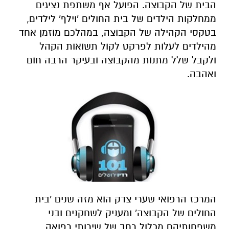
הבית של הקבוצה. הפועל אף משתפת נציגים
ממחלקות הילדים של בית החולים 'וילף' לילדים,
בטקסי הקהילה של הקבוצה, במהלכם מוזמן אחד
מהילדים לעלות לפרקט לקול תשואות הקהל
ולקבל שלל מתנות מהקבוצה ובעיקר הרבה חום
ואהבה.
המרכז הרפואי שערי צדק הוא מזה שנים 'בית
החולים של הקבוצה' ומעניק לשחקנים ובני
משפחותיהם מכלול רחב של שירותי רפואה