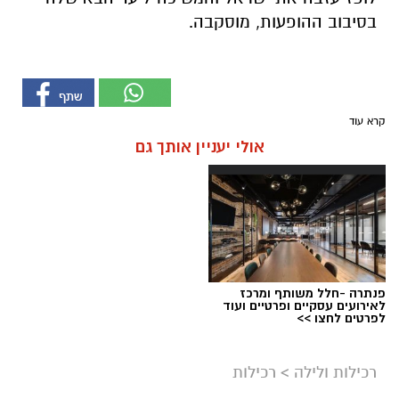
בסיבוב ההופעות, מוסקבה.
קרא עוד
אולי יעניין אותך גם
פנתרה -חלל משותף ומרכז
לאירועים עסקיים ופרטיים ועוד
לפרטים לחצו >>
רכילות ולילה
>
רכילות