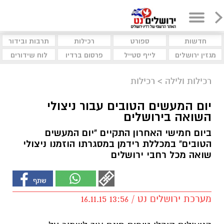
חדשות
ספורט
רכילות
תרבות ובידור
מגזין ירושלים
לייף סטייל
פרסום ברדיו
לוח שידורים
רכילות ולילה
>
רכילות
יום המעשים הטובים עבור ניצולי
השואה בירושלים
ביום חמישי האחרון התקיים "יום המעשים
הטובים" במכללת רידמן במסגרתו הוזמנו ניצולי
שואה מכל רחבי ירושלים
מערכת ירושלים נט / 13:56 16.11.15