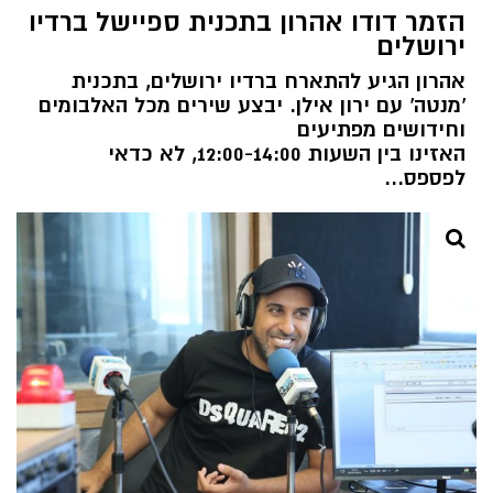
הזמר דודו אהרון בתכנית ספיישל ברדיו
ירושלים
אהרון הגיע להתארח ברדיו ירושלים, בתכנית
'מנטה' עם ירון אילן. יבצע שירים מכל האלבומים
וחידושים מפתיעים
האזינו בין השעות 12:00-14:00, לא כדאי
לפספס...