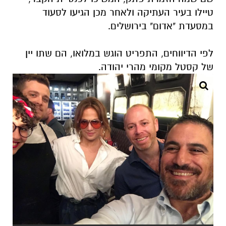
טיילו בעיר העתיקה ולאחר מכן הגיעו
לסעוד
במסעדת "אדום" בירושלים.
לפי הדיווחים, התפריט הוגש במלואו, הם שתו יין
של קסטל מקומי מהרי יהודה.