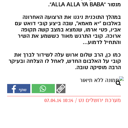
מנסור "ALLA ALLA YA BABA".
במהלך התוכנית ניגנו את הרצועה האחרונה
באלבום "יא מאמא", שבה ביצע קובי דואט עם
אביו, פטי ארמו, שנמצא במצב קשה תקופה
ארוכה. קובי התרגש מאוד כששמע את השיר
והתחיל לדמוע...
כמו כן, הרב שלום ארוש עלה לשידור לברך את
קובי על האלבום החדש, לאחל לו הצלחה ובעיקר
הרבה מוסיקה טובה.
מערכת ירושלים נט / 10:14 07.04.14