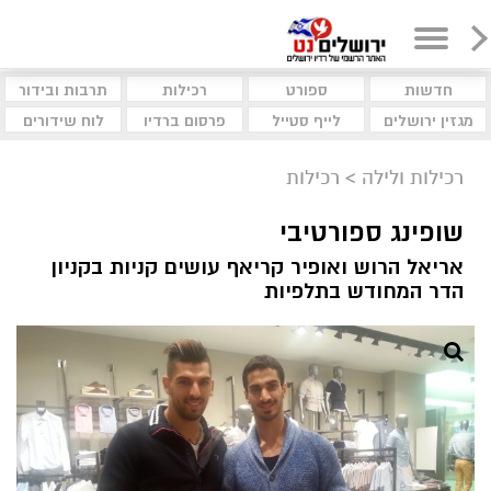
חדשות
ספורט
רכילות
תרבות ובידור
מגזין ירושלים
לייף סטייל
פרסום ברדיו
לוח שידורים
רכילות ולילה
>
רכילות
שופינג ספורטיבי
אריאל הרוש ואופיר קריאף עושים קניות בקניון
הדר המחודש בתלפיות