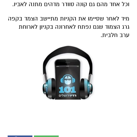
וכל אחד מהם גם קונה סוודר מדהים מתנה לאביו.
מיד לאחר שסיימו את הקניות מתיישב הצמד בקפה
גרג הצמוד שגם נפתח לאחרונה בקניון לארוחת
ערב חלבית.