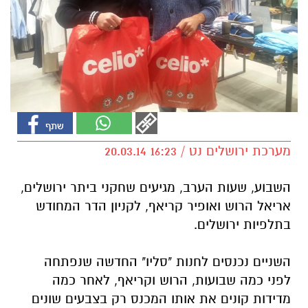
מערכת ירושלים נט / 16:23 20.03.14
השבוע, שעות הערב, מגיעים שחקני ביתר ירושלים,
אריאל הרוש ואופיר קריאף, לקניון הדר המחודש
בתלפיות ירושלים.
השניים נכנסים לחנות "סליו" החדשה שנפתחה
לפני כמה שבועות, הרוש וקריאף, לאחר כמה
מדידות קונים את אותו המכנס רק בצבעים שונים