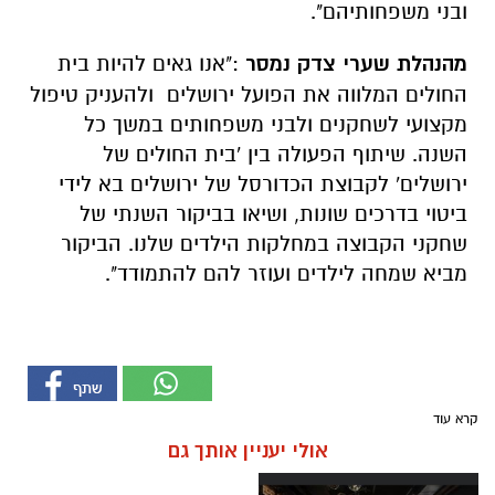
ובני משפחותיהם".
מהנהלת שערי צדק נמסר
:"אנו גאים להיות בית
החולים המלווה את הפועל ירושלים ולהעניק טיפול
מקצועי לשחקנים ולבני משפחותים במשך כל
השנה. שיתוף הפעולה בין 'בית החולים של
ירושלים' לקבוצת הכדורסל של ירושלים בא לידי
ביטוי בדרכים שונות, ושיאו בביקור השנתי של
שחקני הקבוצה במחלקות הילדים שלנו. הביקור
מביא שמחה לילדים ועוזר להם להתמודד".
קרא עוד
אולי יעניין אותך גם