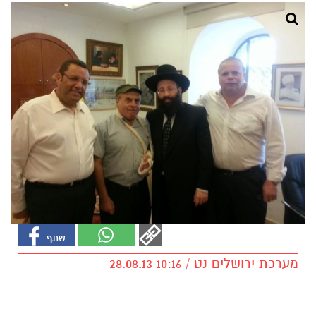
מערכת ירושלים נט / 10:16 28.08.13