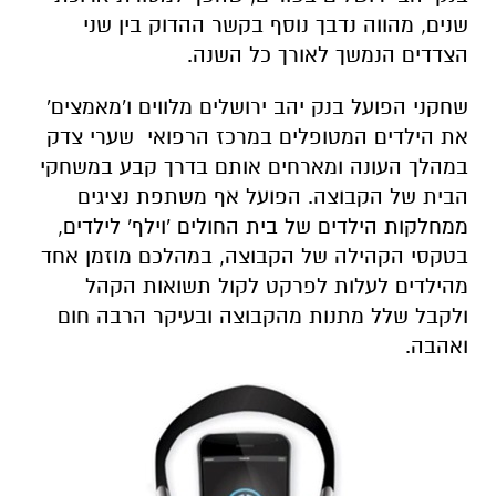
שנים, מהווה נדבך נוסף בקשר ההדוק בין שני
הצדדים הנמשך לאורך כל השנה.
שחקני הפועל בנק יהב ירושלים מלווים ו'מאמצים'
את הילדים המטופלים במרכז הרפואי שערי צדק
במהלך העונה ומארחים אותם בדרך קבע במשחקי
הבית של הקבוצה. הפועל אף משתפת נציגים
ממחלקות הילדים של בית החולים 'וילף' לילדים,
בטקסי הקהילה של הקבוצה, במהלכם מוזמן אחד
מהילדים לעלות לפרקט לקול תשואות הקהל
ולקבל שלל מתנות מהקבוצה ובעיקר הרבה חום
ואהבה.