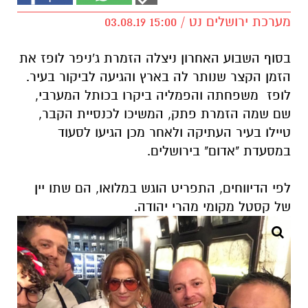
מערכת ירושלים נט / 15:00 03.08.19
בסוף השבוע האחרון ניצלה הזמרת ג'ניפר לופז את
הזמן הקצר שנותר לה בארץ והגיעה לביקור בעיר.
לופז
משפחתה והפמליה ביקרו בכותל המערבי,
שם שמה הזמרת פתק, המשיכו לכנסיית הקבר,
טיילו בעיר העתיקה ולאחר מכן הגיעו
לסעוד
במסעדת "אדום" בירושלים.
לפי הדיווחים, התפריט הוגש במלואו, הם שתו יין
של קסטל מקומי מהרי יהודה.