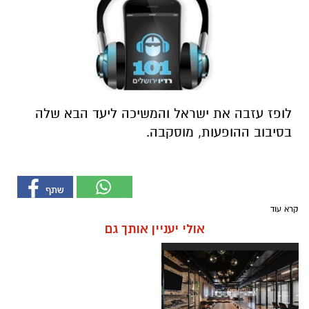
לופז עזבה את ישראל והמשיכה ליעד הבא שלה
בסיבוב ההופעות, מוסקבה.
קרא עוד
אולי יעניין אותך גם