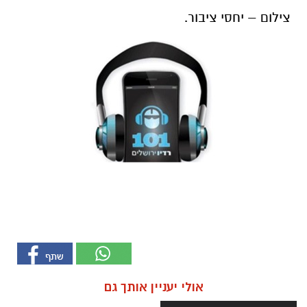
צילום – יחסי ציבור.
אולי יעניין אותך גם