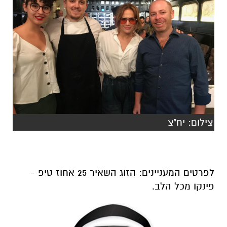
צילום: יח"צ
לפרטים המעניינים: הזוג השאיר 25 אחוז טיפ -
פינקו מכל הלב.