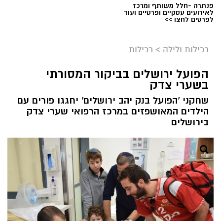
פנתרה -חלל משותף ומרכז
לאירועים עסקיים ופרטיים ועוד
לפרטים לחצו >>
רכילות ולילה
>
רכילות
הפועל ירושלים בביקור המסורתי
בשערי צדק
שחקני 'הפועל בנק יהב ירושלים' יחגגו פורים עם
הילדים המאושפזים במרכז הרפואי שערי צדק
בירושלים