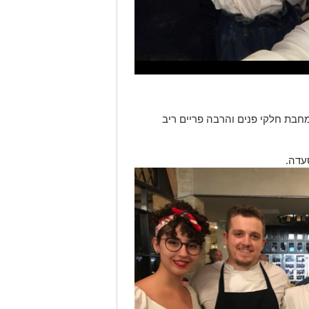
מחבת חלקי פנים והרבה פריים ריב