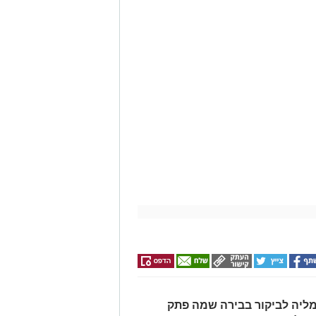
ליה לביקור בבירה שמה פתק