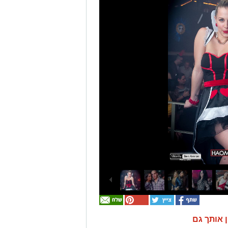
ן אותך גם