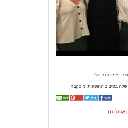
שלה בסיבוב ההופעות, מוסקבה.
ן אותך גם