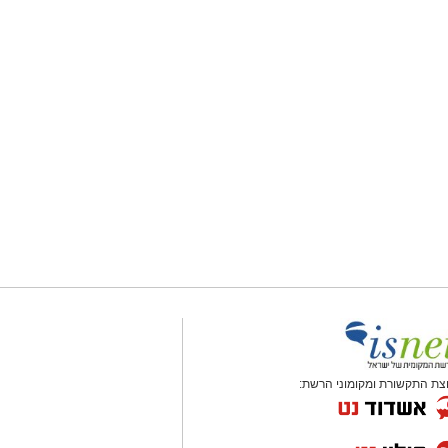
צת התקשורת ומקומוני הרשת: