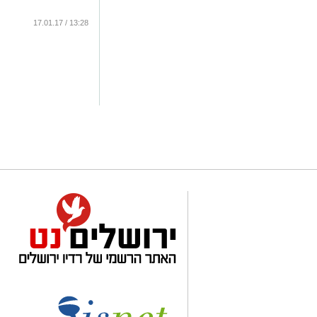
13:28 / 17.01.17