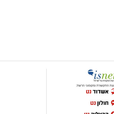
צת התקשורת ומקומוני הרשת: