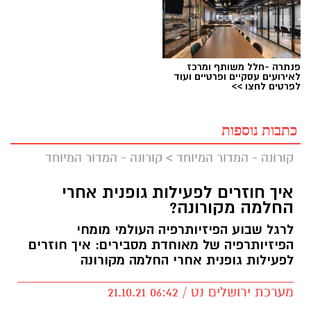
פנתרה -חלל משותף ומרכז
לאירועים עסקיים ופרטיים ועוד
לפרטים לחצו >>
כתבות נוספות
קורונה - המדור המיוחד
>
קורונה - המדור המיוחד
איך חוזרים לפעילות גופנית אחרי
החלמה מקורונה?
לרגל שבוע הפיזיותרפיה העולמי מומחי
הפיזיותרפיה של מאוחדת מסבירים: איך חוזרים
לפעילות גופנית אחרי החלמה מקורונה
מערכת ירושלים נט / 06:42 21.10.21