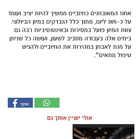
אחוז המאובחנים כחיוביים ממשיך להיות יציב ועומד
על כ-30% ליום, מתוך כלל הנבדקים במיון הביולוגי.
צוות המיון פועל במסירות ובאינטנסיביות רבה גם
בימים אלה בעבודה מסביב לשעון, ועושה כל שניתן
על מנת לאבחן במהירות את החיוביים ולהגיש
טיפול מתאים״.
אולי יעניין אותך גם