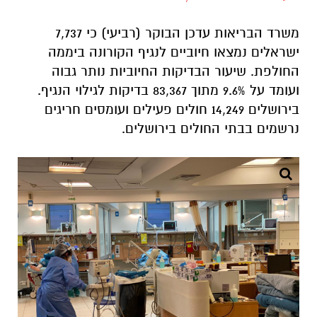
משרד הבריאות עדכן הבוקר (רביעי) כי 7,737
ישראלים נמצאו חיוביים לנגיף הקורונה ביממה
החולפת. שיעור הבדיקות החיוביות נותר גבוה
ועומד על 9.6% מתוך 83,367 בדיקות לגילוי הנגיף.
בירושלים 14,249 חולים פעילים ועומסים חריגים
נרשמים בבתי החולים בירושלים.