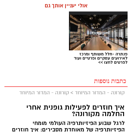
אולי יעניין אותך גם
פנתרה -חלל משותף ומרכז
לאירועים עסקיים ופרטיים ועוד
לפרטים לחצו >>
כתבות נוספות
קורונה - המדור המיוחד
>
קורונה - המדור המיוחד
איך חוזרים לפעילות גופנית אחרי
החלמה מקורונה?
לרגל שבוע הפיזיותרפיה העולמי מומחי
הפיזיותרפיה של מאוחדת מסבירים: איך חוזרים