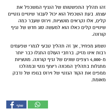
זהו תהליך התפשטותו של הנגיף המשכפל את
עצמו. בעת השכפול הוא יכול לעבור שינויים גנטיים
קלים, אלו נקראים מוטציות. וירוס שעבר כמה
שינויים קלים כאלו הוא למעשה סוג חדש של נגיף
קורונה.
נשמע מפחיד, אך זה תהליך טבעי לגמרי שפעמים
רבות אינו מזיק. ברחבי העולם התגלו כבר יותר
מ-4,000 רצפים שונים של נגיף קורונה. מוטציות
מתגלות בתהליך המכונה ריצוף גנטי ובמהלכו
ממפים את הקוד הגנטי של וירוס בגופו של נדבק
מאומת.