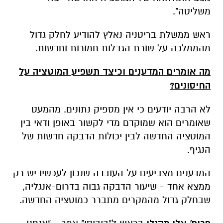
משליטה".
ראש ממשלת בריטניה נאלץ להודיע לחלק גדול
מהממלכה על שורת הגבלות חמורות וחדשות.
מה אומרים המדענים וכיצד תשפיע המוטציה על
החיסונים?
לא הרבה יודעים כי אין מספיק נתונים. מהמעט
שאומרים הוא שמוקדם מדי לקשור באופן ודאי בין
המוטציה החדשה לבין יכולות הדבקה חדשות של
הנגיף.
המדענים מצביעים על העובדה שנכון לעכשיו יש רק
ממצא אחד - שיעור הדבקה גבוה בדרום-אנגליה,
שבחלק גדול מהמקרים מתברר כמוטציה החדשה.