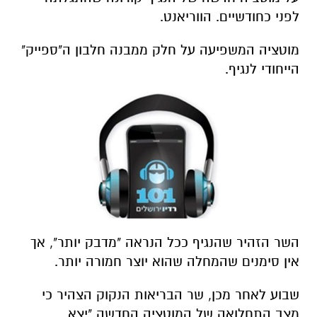
לפני כחודשיים. הווריאנט.
מוטציה המשפיעה על חלק ממבנה חלבון ה"ספייק"
הייחודי לנגיף.
השר הזהיר שהנגיף ככל הנראה "מדבק יותר", אך
אין סימנים שהמחלה שהוא יוצר חמורה יותר.
שבוע לאחר מכן, שר הבריאות הנקוק הצהיר כי
מצב התחלואה של המוטציה החדשה "יצא