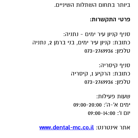
ביותר בתחום השתלות השיניים.
פרטי התקשרות:
סניף קניון עיר ימים - נתניה:
כתובת: קניון עיר ימים, בני ברמן 2, נתניה
טלפון: 073-2769936
סניף קיסריה:
כתובת: הרקיע 1, קיסריה
טלפון: 073-2769936
שעות פעילות:
ימים א'-ה': 09:00-20:00
יום ו': 09:00-14:00
אתר אינטרנט:
www.dental-mc.co.il