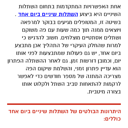
אחת האפשרויות המתקדמות בתחום השתלות
השיניים היא ביצוע
השתלות שיניים ביום אחד
.
בשיטה זו, המטופלים מגיעים בבוקר למרפאה
ויוצאים ממנה תוך כמה שעות עם פה משוקם
ושתלים אסתטיים מוצלחים. חשוב להדגיש כי
למרות שהחלק העיקרי של התהליך אכן מתבצע
ביום אחד, יש גם פעולות שמתבצעות לפני אותו
יום, וכמובן דורשות זמן. גם לאחר ההשתלה הפתרון
הוא עדיין פתרון זמני, והשלמת שיקום הפה
מצריכה המתנה של מספר חודשים כדי לאפשר
לרקמות להתאחות סביב השתל ולקלוט אותו
בצורה מיטבית.
היתרונות הבולטים של השתלות שיניים ביום אחד
כוללים: