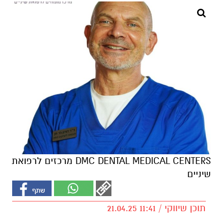
DMC DENTAL MEDICAL CENTERS מרכזים לרפואת
שיניים
תוכן שיווקי / 11:41 21.04.25