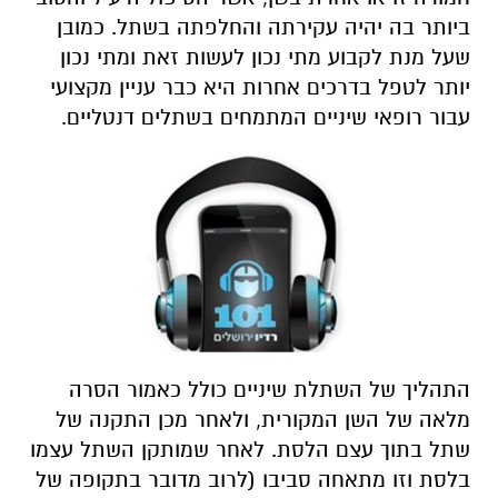
ביותר בה יהיה עקירתה והחלפתה בשתל. כמובן
שעל מנת לקבוע מתי נכון לעשות זאת ומתי נכון
יותר לטפל בדרכים אחרות היא כבר עניין מקצועי
עבור רופאי שיניים המתמחים בשתלים דנטליים.
התהליך של השתלת שיניים כולל כאמור הסרה
מלאה של השן המקורית, ולאחר מכן התקנה של
שתל בתוך עצם הלסת. לאחר שמותקן השתל עצמו
בלסת וזו מתאחה סביבו (לרוב מדובר בתקופה של