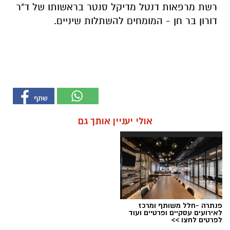
רשת מרפאות דנטל מדיקל סנטר בראשותו של ד"ר
דורון בר חן - המומחים להשתלות שיניים.
אולי יעניין אותך גם
פנתרה -חלל משותף ומרכז
לאירועים עסקיים ופרטיים ועוד
לפרטים לחצו >>