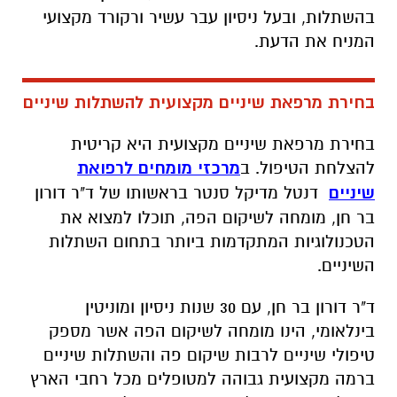
בהשתלות, ובעל ניסיון עבר עשיר ורקורד מקצועי
המניח את הדעת.
בחירת מרפאת שיניים מקצועית להשתלות שיניים
בחירת מרפאת שיניים מקצועית היא קריטית
להצלחת הטיפול. ב
מרכזי מומחים לרפואת
שיניים
דנטל מדיקל סנטר בראשותו של ד"ר דורון
בר חן, מומחה לשיקום הפה, תוכלו למצוא את
הטכנולוגיות המתקדמות ביותר בתחום השתלות
השיניים.
ד"ר דורון בר חן, עם 30 שנות ניסיון ומוניטין
בינלאומי, הינו מומחה לשיקום הפה אשר מספק
טיפולי שיניים לרבות שיקום פה והשתלות שיניים
ברמה מקצועית גבוהה למטופלים מכל רחבי הארץ