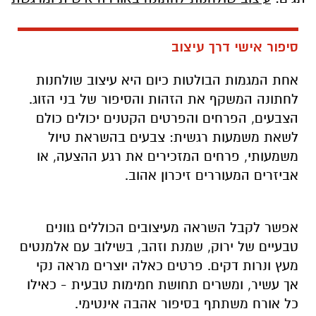
סיפור אישי דרך עיצוב
אחת המגמות הבולטות כיום היא עיצוב שולחנות
לחתונה המשקף את הזהות והסיפור של בני הזוג.
הצבעים, הפרחים והפרטים הקטנים יכולים כולם
לשאת משמעות רגשית: צבעים בהשראת טיול
משמעותי, פרחים המזכירים את רגע ההצעה, או
אביזרים המעוררים זיכרון אהוב
.
אפשר לקבל השראה מעיצובים הכוללים גוונים
טבעיים של ירוק, שמנת וזהב, בשילוב עם אלמנטים
מעץ ונרות דקים. פרטים כאלה יוצרים מראה נקי
אך עשיר, ומשרים תחושת חמימות טבעית - כאילו
כל אורח משתתף בסיפור אהבה אינטימי
.