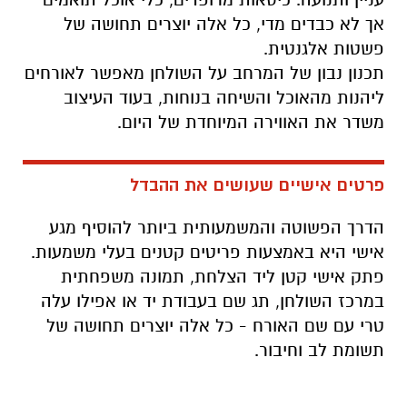
אך לא כבדים מדי, כל אלה יוצרים תחושה של
פשטות אלגנטית
.
תכנון נבון של המרחב על השולחן מאפשר לאורחים
ליהנות מהאוכל והשיחה בנוחות, בעוד העיצוב
משדר את האווירה המיוחדת של היום
.
פרטים אישיים שעושים את ההבדל
הדרך הפשוטה והמשמעותית ביותר להוסיף מגע
אישי היא באמצעות פריטים קטנים בעלי משמעות.
פתק אישי קטן ליד הצלחת, תמונה משפחתית
במרכז השולחן, תג שם בעבודת יד או אפילו עלה
טרי עם שם האורח - כל אלה יוצרים תחושה של
תשומת לב וחיבור
.