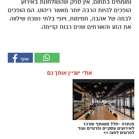
ומומחים בתחום, אין ספק שהשולחנות באירוע
הופכים להיות הרבה יותר מאשר ריהוט. הם הופכים
לבמה של אהבה, חמימות, ויופי בלתי נשכח שילווה
את הזוג והאורחים שנים רבות קדימה
.
אולי יעניין אותך גם
פנתרה -חלל משותף ומרכז
לאירועים עסקיים ופרטיים ועוד
לפרטים לחצו >>