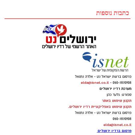
כתבות נוספות
פרסום ברשת ישראל נט - אלדה נתנאל
elda@isnet.co.il
050-7870908 -
מערכת רדיו ירושלים
ספורט: גלעד כהן
תקנון שימוש באתר
תקנון שימוש באפליקציית רדיו ירושלים.
פרסום ברשת ישראל נט - אלדה נתנאל
050-7870908
elda@isnet.co.il
פרסום ברדיו ירושלים