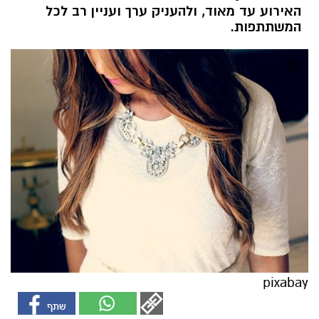
האירוע עד מאוד, ולהעניק ערך ועניין רב לכל
המשתתפות.
pixabay