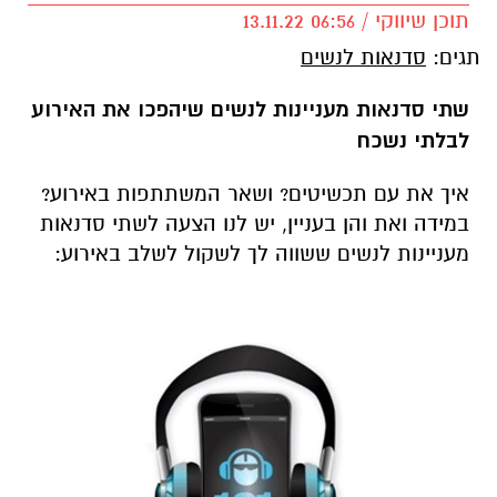
תוכן שיווקי / 06:56 13.11.22
תגים:
סדנאות לנשים
שתי סדנאות מעניינות לנשים שיהפכו את האירוע
לבלתי נשכח
איך את עם תכשיטים? ושאר המשתתפות באירוע?
במידה ואת והן בעניין, יש לנו הצעה לשתי סדנאות
מעניינות לנשים ששווה לך לשקול לשלב באירוע: