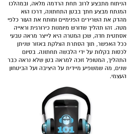
הניתוח מתבצע לרוב תחת הרדמה מלאה, ובמהלכו
המנתח מבצע חתך בבטן התחתונה, דרכו הוא
מהדק את השרירים הפנימיים ומותח את העור כלפי
מטה. זהו תהליך שדורש מיומנות כירורגית וראייה
אסתטית חדה, שכן המטרה היא לייצר מראה טבעי
ככל האפשר, תוך הסתרת הצלקת באזור שניתן
לכסות בקלות על ידי הלבשה תחתונה. בסיום
התהליך, המטופל זוכה למראה בטן שלא נראה כבר
שנים, מה שמשפיע מיידית על היציבה ועל הביטחון
העצמי.