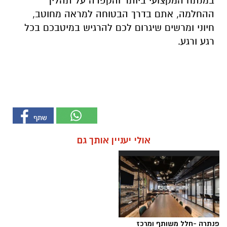
במנתח המקצועי ביותר והקפדה על תהליך
ההחלמה, אתם בדרך הבטוחה למראה מחוטב,
חיוני ומרשים שיגרום לכם להרגיש במיטבכם בכל
רגע ורגע.
אולי יעניין אותך גם
פנתרה -חלל משותף ומרכז