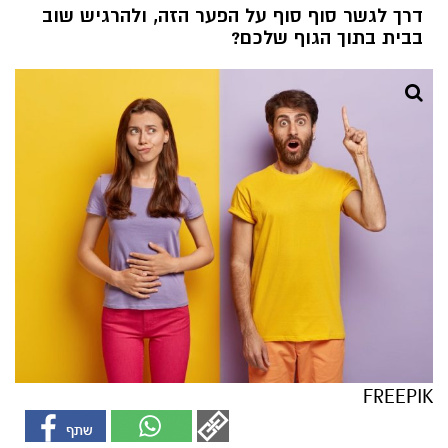
דרך לגשר סוף סוף על הפער הזה, ולהרגיש שוב
בבית בתוך הגוף שלכם?
FREEPIK