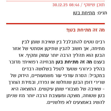
תוכן שיווקי / 08:46 30.12.25
תגים:
מתיחת בטן
מה זה מתיחת בטן?
רבים נוטים להתבלבל בין שאיבת שומן לבין
מתיחה, אך חשוב להבין שתיקון אסתטי של אזור
הבטן הוא תהליך הרבה יותר עמוק ומקיף. אז
בעצם
מה זה מתיחת בטן
מבחינה רפואית? מדובר
בהליך כירורגי שנועד לטפל בשלושה רבדים
במקביל: הסרת עודפי עור משמעותיים, הידוק של
שרירי דופן הבטן שנחלשו או נפרדו, ובמידת הצורך
- שאיבה של מצבורי שומן עיקשים. התוצאה היא
בטן שטוחה, מוצקה ומעוצבת הרבה יותר מזו שניתן
להשיג באמצעים לא פולשניים.