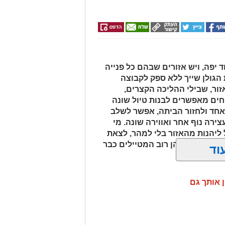
יפה, ויש אזורים שבהם כל פנייה
הגולן שייך ללא ספק לקבוצה
זור, שבילי ההליכה הקצרים,
ים מאפשרים לבנות טיול שונה
אחד ולחזור הביתה, אפשר לשלב
ירה נוף אחר ואווירה שונה. מי
 ליהנות מהאזור בלי למהר, לצאת
ם בשעות שבהן רוב המטיילים כבר
וד
ן אותך גם
למי שמחפש להתרחק