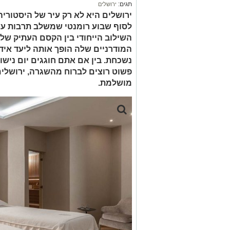
תגים:
ירושלים
ירושלים היא לא רק עיר של היסטוריה 
לסוף שבוע רומנטי שמשלב תרבות עשיר
השילוב הייחודי בין הקסם העתיק של 
המודרניים שלה הופך אותה ליעד אידי
נשכחת. בין אם אתם חוגגים יום נישו
פשוט רוצים לברוח מהשגרה, ירושלים
מושלמת.