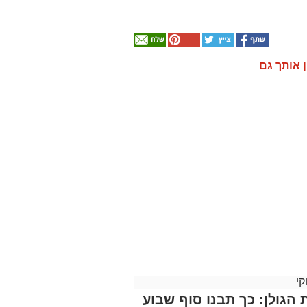
ן אותך גם
קי
 הגולן: כך תבנו סוף שבוע