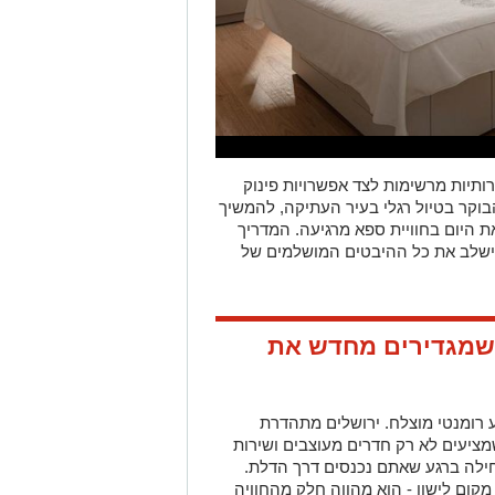
ותיות מרשימות לצד אפשרויות פינוק
בוקר בטיול רגלי בעיר העתיקה, להמשיך
 היום בחוויית ספא מרגיעה. המדריך
שישלב את כל ההיבטים המושלמים של
ה שמגדירים מחדש את
 רומנטי מוצלח. ירושלים מתהדרת
מציעים לא רק חדרים מעוצבים ושירות
ילה ברגע שאתם נכנסים דרך הדלת.
תם מקום לישון - הוא מהווה חלק מהחוויה