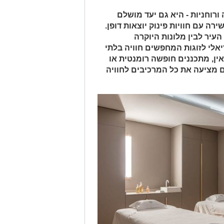
ורוחניות - היא גם יעד מושלם
ה עם חוויות פינוק יוצאות דופן.
העיר לבין מלונות היוקרה
אלי לזוגות המחפשים חוויה בלתי
אין, מתכננים חופשה רומנטית או
 מציעה את כל המרכיבים לחוויה