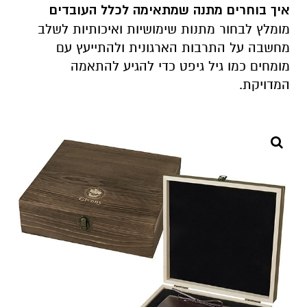
איך בוחרים מתנה שמתאימה לכלל העובדים
מומלץ לבחור מתנות שימושיות ואיכותיות לשלב
מחשבה על התרבות הארגונית ולהתייעץ עם
מומחים כמו גיל גיפט כדי להגיע להתאמה
המדויקת.