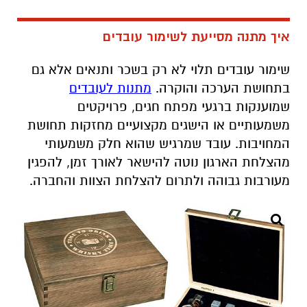
איך מתנה מסייעת לשימור עובדים
שימור עובדים תלוי לא רק בשכר ותנאים אלא גם
בתחושת הערכה והוקרה.
מתנות לעובדים
שמוענקות ברגעי מפתח חגים, פרויקטים
משמעותיים או הישגים מקצועיים מחזקות תחושת
המחויבות. עובד שמרגיש שהוא חלק משמעותי
מהצלחת הארגון נוטה להישאר לאורך זמן, להפגין
מעורבות גבוהה ולתרום להצלחת הצוות והחברה.