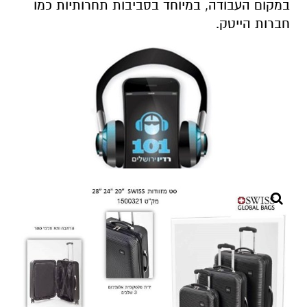
במקום העבודה, במיוחד בסביבות תחרותיות כמו
חברות הייטק.