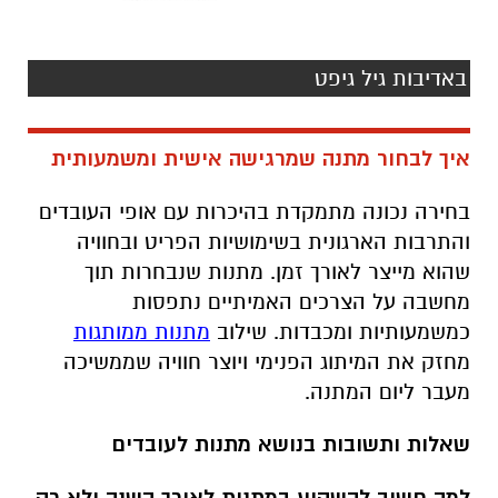
באדיבות גיל גיפט
איך לבחור מתנה שמרגישה אישית ומשמעותית
בחירה נכונה מתמקדת בהיכרות עם אופי העובדים
והתרבות הארגונית בשימושיות הפריט ובחוויה
שהוא מייצר לאורך זמן. מתנות שנבחרות תוך
מחשבה על הצרכים האמיתיים נתפסות
כמשמעותיות ומכבדות. שילוב
מתנות ממותגות
מחזק את המיתוג הפנימי ויוצר חוויה שממשיכה
מעבר ליום המתנה.
שאלות ותשובות בנושא מתנות לעובדים
למה חשוב להשקיע במתנות לאורך השנה ולא רק