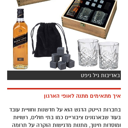
באדיבות גיל גיפט
איך מתאימים מתנה לאופי הארגון
בחברות הייטק הדגש הוא על חדשנות וחוויית עובד
בעוד שבארגונים ציבוריים כמו בתי חולים, רשויות
ומוסדות חינוך, מתנות מדגישות הוקרה על תרומה