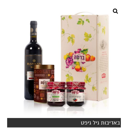
באדיבות גיל גיפט