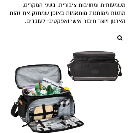
משמעותית ומחויבות ציבורית. בשני המקרים,
מתנות ממותגות מותאמות באופן שמחזק את זהות
הארגון ויוצר חיבור אישי ואפקטיבי לעובדים.