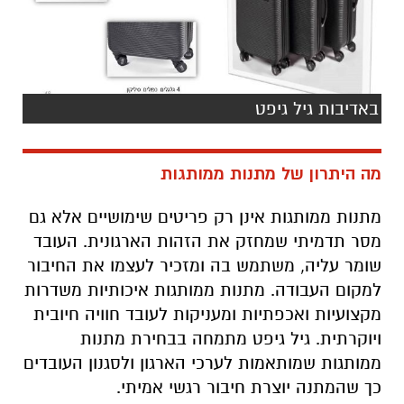
באדיבות גיל גיפט
מה היתרון של מתנות ממותגות
מתנות ממותגות אינן רק פריטים שימושיים אלא גם
מסר תדמיתי שמחזק את הזהות הארגונית. העובד
שומר עליה, משתמש בה ומזכיר לעצמו את החיבור
למקום העבודה. מתנות ממותגות איכותיות משדרות
מקצועיות ואכפתיות ומעניקות לעובד חוויה חיובית
ויוקרתית. גיל גיפט מתמחה בבחירת מתנות
ממותגות שמותאמות לערכי הארגון ולסגנון העובדים
כך שהמתנה יוצרת חיבור רגשי אמיתי.