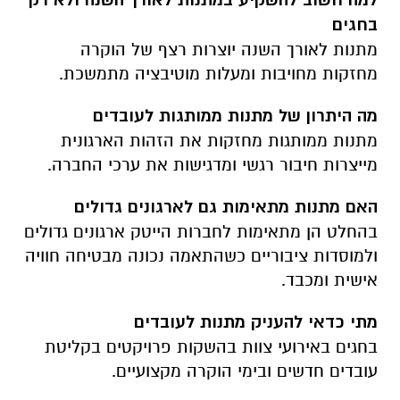
בחגים
מתנות לאורך השנה יוצרות רצף של הוקרה
מחזקות מחויבות ומעלות מוטיבציה מתמשכת.
מה היתרון של מתנות ממותגות לעובדים
מתנות ממותגות מחזקות את הזהות הארגונית
מייצרות חיבור רגשי ומדגישות את ערכי החברה.
האם מתנות מתאימות גם לארגונים גדולים
בהחלט הן מתאימות לחברות הייטק ארגונים גדולים
ולמוסדות ציבוריים כשהתאמה נכונה מבטיחה חוויה
אישית ומכבד.
מתי כדאי להעניק מתנות לעובדים
בחגים באירועי צוות בהשקות פרויקטים בקליטת
עובדים חדשים ובימי הוקרה מקצועיים.