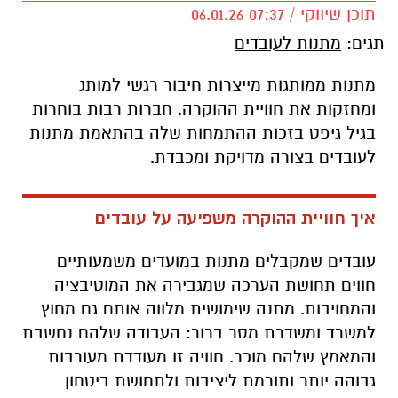
תוכן שיווקי / 07:37 06.01.26
תגים:
מתנות לעובדים
מתנות ממותגות מייצרות חיבור רגשי למותג
ומחזקות את חוויית ההוקרה. חברות רבות בוחרות
בגיל גיפט בזכות ההתמחות שלה בהתאמת מתנות
לעובדים בצורה מדויקת ומכבדת.
איך חוויית ההוקרה משפיעה על עובדים
עובדים שמקבלים מתנות במועדים משמעותיים
חווים תחושת הערכה שמגבירה את המוטיבציה
והמחויבות. מתנה שימושית מלווה אותם גם מחוץ
למשרד ומשדרת מסר ברור: העבודה שלהם נחשבת
והמאמץ שלהם מוכר. חוויה זו מעודדת מעורבות
גבוהה יותר ותורמת ליציבות ולתחושת ביטחון