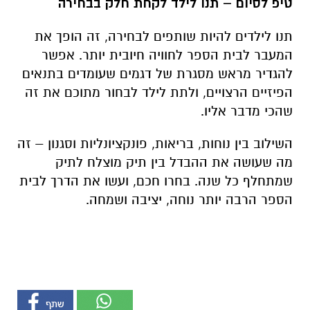
טיפ לסיום – תנו לילד לקחת חלק בבחירה
תנו לילדים להיות שותפים לבחירה, זה הופך את
המעבר לבית הספר לחוויה חיובית יותר. אפשר
להגדיר מראש מסגרת של דגמים שעומדים בתנאים
הפיזיים הרצויים, ולתת לילד לבחור מתוכם את זה
שהכי מדבר אליו
.
השילוב בין נוחות, בריאות, פונקציונליות וסגנון – זה
מה שעושה את ההבדל בין תיק מוצלח לתיק
שמתחלף כל שנה. בחרו חכם, ועשו את הדרך לבית
הספר הרבה יותר נוחה, יציבה ושמחה
.