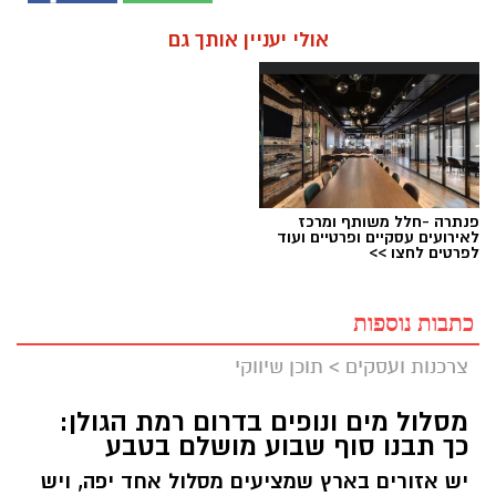
אולי יעניין אותך גם
פנתרה -חלל משותף ומרכז
לאירועים עסקיים ופרטיים ועוד
לפרטים לחצו >>
כתבות נוספות
צרכנות ועסקים
>
תוכן שיווקי
מסלול מים ונופים בדרום רמת הגולן:
כך תבנו סוף שבוע מושלם בטבע
יש אזורים בארץ שמציעים מסלול אחד יפה, ויש