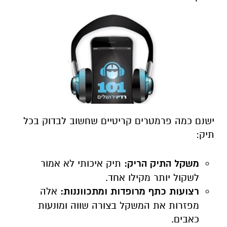
ישנם כמה פרמטרים קריטיים שחשוב לבדוק בכל
תיק
:
משקל התיק הריק
:
תיק איכותי לא אמור
לשקול יותר מקילו אחד
.
רצועות כתף מרופדות ומתכווננות
:
אלה
מפזרות את המשקל בצורה שווה ומונעות
כאבים
.