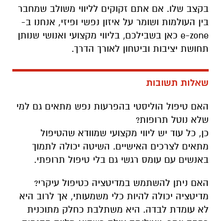
בקצב שלו. אם אתם זקוקים לליווי משולב שמחבר
בין העולמות ושומר על איזון נפשי ופיזי, אנחנו ב-
e-zone כאן בשבילכם, בליווי מקצועי ואנושי שנותן
תחושת יציבות וביטחון לאורך הדרך.
שאלות תשובות
האם טיפול הוליסטי בהפרעות נפש מתאים גם למי
שלא נוטל תרופות?
כן, כל עוד יש ליווי מקצועי שמוודא שהטיפול
מתאים לצרכים האישיים. השיטה יכולה לתמוך
באנשים עם עומס רגשי גם בלי טיפול תרופתי.
האם ניתן להשתמש במדיטציה כטיפול עיקרי?
מדיטציה יכולה להיות כלי משמעותי, אך לרוב היא
לא עומדת לבדה. היא משתלבת כחלק מתוכנית