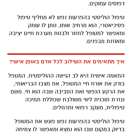
דפוסים עמוקים.
טיפול הוליסטי בהפרעות נפש לא מחליף טיפול
פסיכיאטרי, הוא מרחיב אותו, נותן לו עומק
ומאפשר למטופל לחזור ולבנות מערכת חיים יציבה
ומאוזנת מבפנים.
איך מתאימים את השילוב לכל אדם באופן אישי?
התאמה אישית היא לב הגישה ההוליסטית. המטפל
בודק את אורח חיי המטופל, את מצבו הבריאותי,
את הרקע הנפשי ואת הסביבה שבה הוא חי. משם
נגזרת תוכנית ליווי משולבת שכוללת תמיכה
טיפולית, מעקב רפואי ותרגולים.
טיפול הוליסטי בהפרעות נפש פוגש את המטופל
בדיוק במקום שבו הוא נמצא ומאפשר לו צמיחה