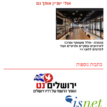
אולי יעניין אותך גם
פנתרה -חלל משותף ומרכז
לאירועים עסקיים ופרטיים ועוד
לפרטים לחצו >>
כתבות נוספות