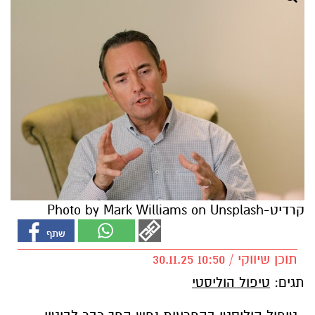
קרדיט-Photo by Mark Williams on Unsplash
תוכן שיווקי / 10:50 30.11.25
תגים:
טיפול הוליסטי