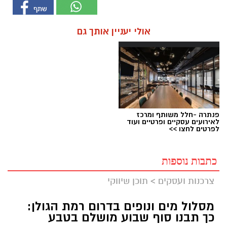
אולי יעניין אותך גם
פנתרה -חלל משותף ומרכז
לאירועים עסקיים ופרטיים ועוד
לפרטים לחצו >>
כתבות נוספות
צרכנות ועסקים
>
תוכן שיווקי
מסלול מים ונופים בדרום רמת הגולן:
כך תבנו סוף שבוע מושלם בטבע