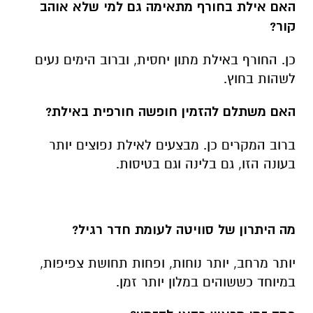
האם אילת בחורף מתאימה גם למי שלא אוהב
קור?
כן. החורף באילת מתון יחסית, וברוב הימים נעים
לשהות בחוץ.
האם משתלם להזמין חופשה חורפית באילת?
ברוב המקרים כן. מבצעים לאילת נפוצים יותר
בעונה הזו, גם בלינה וגם בטיסות.
מה היתרון של סוויטה לעומת חדר רגיל?
יותר מרחב, יותר נוחות, ופחות תחושת צפיפות,
במיוחד כששוהים במלון יותר זמן.