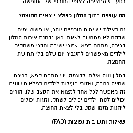
רגועה שמתאימה לאופי החורפי של החופשה.
מה עושים בתוך המלון כשלא יוצאים החוצה?
גם באילת יש ימים חורפיים יותר, או פשוט ימים
שבהם לא מתחשק לצאת. כאן נבחנת איכות המלון.
בריכה, מתחם ספא, אזורי ישיבה וחדרי משחקים
לילדים מאפשרים להעביר יום שלם בלי תחושת
החמצה.
במלון נווה אילת, לדוגמה, יש מתחם ספא, בריכת
שחייה רחבה, ואזורי פעילות לילדים בגילאים שונים.
זה מאפשר לכל אחד למצוא את הקצב שלו. הורים
יכולים לנוח, ילדים יכולים לשחק, וזוגות יכולים
ליהנות מזמן שקט בלי לצאת החוצה.
שאלות ותשובות נפוצות (
FAQ
)