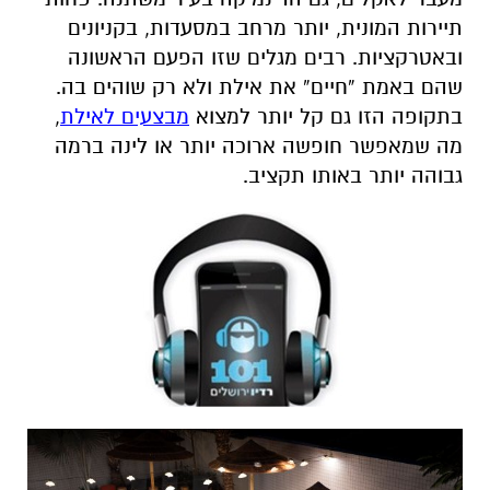
תיירות המונית, יותר מרחב במסעדות, בקניונים
ובאטרקציות. רבים מגלים שזו הפעם הראשונה
שהם באמת “חיים” את אילת ולא רק שוהים בה.
בתקופה הזו גם קל יותר למצוא
מבצעים לאילת
,
מה שמאפשר חופשה ארוכה יותר או לינה ברמה
גבוהה יותר באותו תקציב.