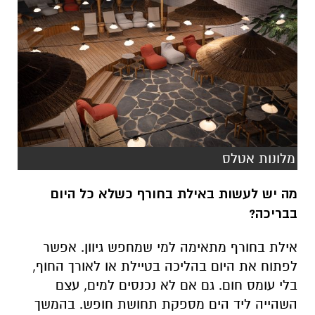
מלונות אטלס
מה יש לעשות באילת בחורף כשלא כל היום
בבריכה?
אילת בחורף מתאימה למי שמחפש גיוון. אפשר
לפתוח את היום בהליכה בטיילת או לאורך החוף,
בלי עומס חום. גם אם לא נכנסים למים, עצם
השהייה ליד הים מספקת תחושת חופש. בהמשך