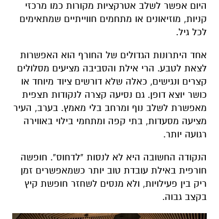
היום אפשר לשלב אטרקציות מקורות כמו מרכזי
קניות, מוזיאונים או מתחמים חווייתיים שמתאימים
לכל גיל.
אחד היתרונות הגדולים של החורף הוא האפשרות
לצאת לטבע. הרי אילת והסביבה מציעים מסלולים
קצרים ונגישים, כאלה שלא דורשים ציוד מיוחד או
כושר יוצא דופן. גם נסיעה קצרה לנקודות תצפית
מאפשרת לשלב נוף ומרחב בלי מאמץ. בערב, העיר
מציעה מסעדות, בתי קפה ומתחמי בילוי באווירה
רגועה יותר.
הנקודה החשובה היא לא לנסות “לדחוס”. חופשה
חורפית באילת עובדת טוב יותר כשמאפשרים זמן
ריק בין פעילויות, ולא מנסים לשחזר חופשת קיץ
בקצב גבוה.