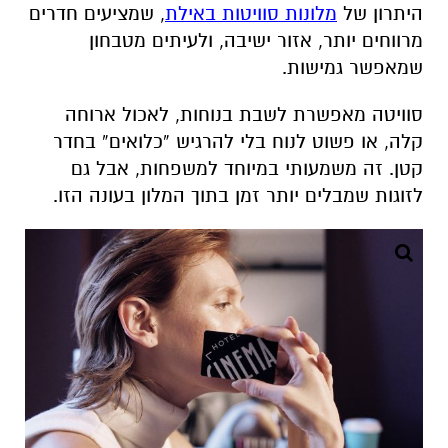
היתרון של
מלונות סוויטות באילת
, שמציעים חדרים
מרווחים יותר, אזור ישיבה, ולעיתים מטבחון
שמאפשר גמישות.
סוויטה מאפשרת לשבת בנוחות, לאכול ארוחה
קלה, או פשוט לנוח בלי להרגיש “כלואים” בחדר
קטן. זה משמעותי במיוחד למשפחות, אבל גם
לזוגות שמבלים יותר זמן בתוך המלון בעונה הזו.