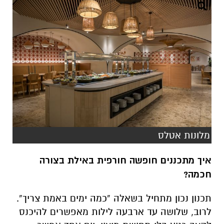
מלונות אטלס
איך מתכננים חופשה חורפית באילת בצורה
חכמה?
תכנון נכון מתחיל בשאלה “כמה ימים באמת צריך”.
לרוב, שלושה עד ארבעה לילות מאפשרים להיכנס