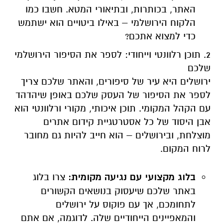
האתר, בכותרות, ובתיאורי המטא. חשבו כמו
הלקוח הירושלמי – באילו ביטויים הוא ישתמש
כדי למצוא אתכם?
2. תוכן רלוונטי וייחודי: לספר את הסיפור הירושלמי
שלכם
ירושלים היא עיר של סיפורים, והאתר שלכם צריך
לספר את הסיפור של העסק שלכם באופן שיהדהד
עם הקהל המקומי. תוכן איכותי, מקורי ורלוונטי הוא
אבן היסוד של כל אסטרטגיית קידום אתרים
מוצלחת, ובירושלים – הוא חייב להיות גם מחובר
לרוח המקום.
בלוג מקצועי עם נגיעה מקומית:
צרו בלוג
באתר שלכם שיעסוק בנושאים הקשורים
לתחומכם, אך עם פוקוס על ירושלים
והמאפיינים הייחודיים שלה. לדוגמה, אם אתם