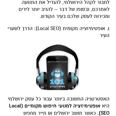
לחבור לקהל הירושלמי, להגדיל את התנועה
לאתרכם, ובסופו של דבר – להניב יותר לידים
ומכירות לעסק שלכם בעיר הקודש.
1. אופטימיזציה מקומית (Local SEO): הדרך לשערי
העיר
האסטרטגיה החשובה ביותר עבור כל עסק ירושלמי
היא
אופטימיזציה למנועי חיפוש מקומיים (
Local
SEO
)
. כאשר תושב ירושלים או תייר מחפש