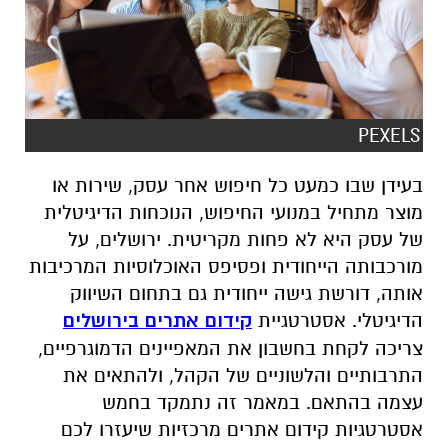
PEXELS
בעידן שבו כמעט כל חיפוש אחר עסק, שירות או
מוצר מתחיל במנועי החיפוש, הנוכחות הדיגיטלית
של עסק היא לא פחות מקריטית. ירושלים, על
מורכבותה הייחודית ופסיפס האוכלוסיות המרכיבות
אותה, דורשת גישה ייחודית גם בתחום השיווק
הדיגיטלי. אסטרטגיית
קידום אתרים בירושלים
צריכה לקחת בחשבון את המאפיינים הדמוגרפיים,
התרבותיים והלשוניים של הקהל, ולהתאים את
עצמה בהתאם. במאמר זה נתמקד בחמש
אסטרטגיות קידום אתרים מרכזיות שיעזרו לכם