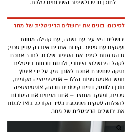
לתוכן חדש ולשיפור השירותים שלכם.
לסיכום: בונים את ירושלים הדיגיטלית של מחר
ירושלים היא עיר עם נשמה, עם קהילה מגוונת
ועסקים עם סיפור. קידום אתרים אינו רק עניין טכני;
זו הזדמנות לספר את הסיפור שלכם, לחבר אתכם
לקהל הירושלמי הייחודי, ולבנות נוכחות דיגיטלית
חזקה שתשרת אתכם לאורך זמן. על ידי אימוץ
חמש האסטרטגיות הללו – אופטימיזציה מקומית,
תוכן רלוונטי, בניית קישורים חכמה, אופטימיזציה
טכנית, ומעקב מתמיד – אתם מניחים את היסודות
להצלחה עסקית משגשגת בעיר הקודש. בואו לבנות
את ירושלים הדיגיטלית של מחר.