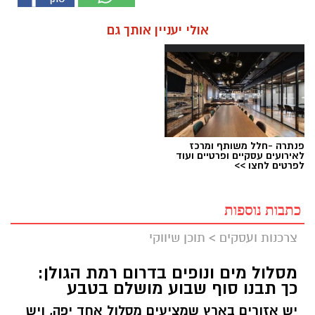
אולי יעניין אותך גם
פנתרה -חלל משותף ומרכז
לאירועים עסקיים ופרטיים ועוד
לפרטים לחצו >>
כתבות נוספות
צרכנות ועסקים
>
תוכן שיווקי
מסלול מים ונופים בדרום רמת הגולן:
כך תבנו סוף שבוע מושלם בטבע
יש אזורים בארץ שמציעים מסלול אחד יפה, ויש