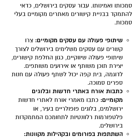
סמכותו ואמינותו. עבור עסקים בירושלים, כדאי
להתמקד בבניית קישורים מאתרים מקומיים בעלי
סמכות.
שיתופי פעולה עם עסקים מקומיים:
צרו
קשרים עם עסקים משלימים בירושלים לצורך
שיתופי פעולה שיווקיים, כגון החלפת קישורים,
יצירת תוכן משותף או אירועים משותפים.
לדוגמה, בית קפה יכול לשתף פעולה עם חנות
ספרים סמוכה.
כתבות אורח באתרי חדשות ובלוגים
מקומיים:
כתבו מאמרי אורח לאתרי חדשות
ירושלמים, בלוגים פופולריים בעיר, או
פלטפורמות רלוונטיות לתחומכם המתמקדות
בירושלים.
השתתפות בפורומים ובקהילות מקוונות: