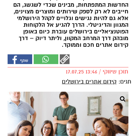
החדשות המתפתחות, מבינים שכדי לשגשג, הם
חייבים לא רק לספק שירותים ומוצרים מצוינים,
אלא גם להיות נגישים וגלויים לקהל הירושלמי
המגוון והדיגיטלי. הדרך להגיע אל הלקוחות
הפוטנציאליים בירושלים עוברת כיום באופן
מובהק דרך המרחב המקוון, וליתר דיוק – דרך
קידום אתרים חכם וממוקד.
תוכן שיווקי / 13:46 17.07.25
תגים:
קידום אתרים בירושלים