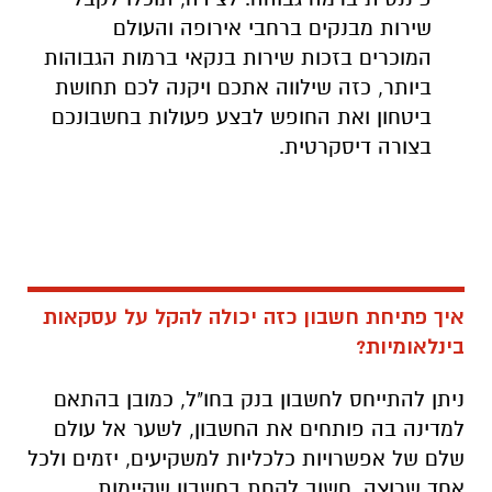
שירות מבנקים ברחבי אירופה והעולם
המוכרים בזכות שירות בנקאי ברמות הגבוהות
ביותר, כזה שילווה אתכם ויקנה לכם תחושת
ביטחון ואת החופש לבצע פעולות בחשבונכם
בצורה דיסקרטית.
איך פתיחת חשבון כזה יכולה להקל על עסקאות
בינלאומיות?
ניתן להתייחס לחשבון בנק בחו"ל, כמובן בהתאם
למדינה בה פותחים את החשבון, לשער אל עולם
שלם של אפשרויות כלכליות למשקיעים, יזמים ולכל
אחד שרוצה. חשוב לקחת בחשבון שקיימות