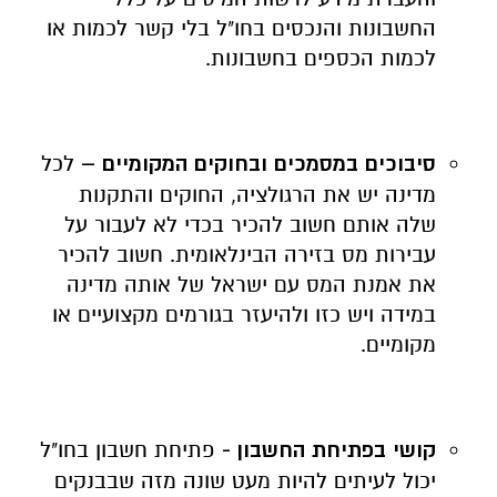
החשבונות והנכסים בחו"ל בלי קשר לכמות או
לכמות הכספים בחשבונות.
סיבוכים במסמכים ובחוקים המקומיים –
לכל
מדינה יש את הרגולציה, החוקים והתקנות
שלה אותם חשוב להכיר בכדי לא לעבור על
עבירות מס בזירה הבינלאומית. חשוב להכיר
את אמנת המס עם ישראל של אותה מדינה
במידה ויש כזו ולהיעזר בגורמים מקצועיים או
מקומיים.
קושי בפתיחת החשבון -
פתיחת חשבון בחו"ל
יכול לעיתים להיות מעט שונה מזה שבבנקים