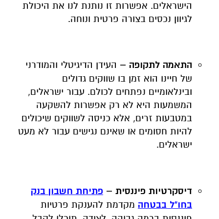
הישראלים. אפשרות זו נותנת לנו את היכולת
לגיוון נכסים בצורה פרטית ונוחה.
התאמה לתקופה –
העידן הדיגיטלי והמודרני
של חיינו הוא זמן בו שווקים גדולים
ובינלאומיים נפתחים לכולם. עבור ישראלים,
המשמעות היא לא רק אפשרות להשקעה
במטבעות זרים, אלא כניסה לשווקים שיכולים
להיות חסומים או שאינם נגישים עבור לא מעט
ישראלים.
דיסקרטיות פיננסית –
פתיחת חשבון בנק
בחו"ל בבטחה
מקדמת להענקת פרטיות
פיננסית ברמה גבוהה. לצידה, תוכלו לקבל