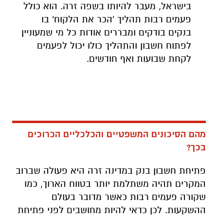
בישראל, מעבר להיותו בשפה זרה. הוא כולל
פעמים רבות תהליך 'הכר את הלקוח' בו
בנקים בודקים ומבררים אודות כל מי שמעוניין
לפתוח חשבון והתהליך כולו יכול לפעמים
לקחת שבועות ואף חודשים.
מהם הסיכונים המשפטיים והכלכליים הכרוכים
בכך?
פתיחת חשבון בנק במדינה זרה היא פעולה שברוב
המקרים תהיה משתלמת יותר בטווח הארוך, כמו
שקורה פעמים רבות כאשר מדובר בעולם
ההשקעות. לכן כדאי להיות מחושבים לפני פתיחת