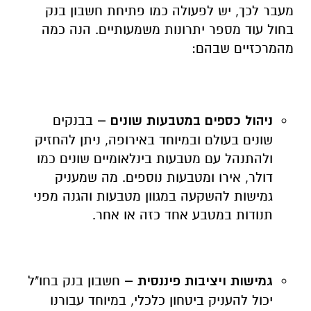
מעבר לכך, יש לפעולה כמו פתיחת חשבון בנק
בחול עוד מספר יתרונות משמעותיים. הנה כמה
מהמרכזיים שבהם:
ניהול כספים במטבעות שונים –
בבנקים
שונים בעולם ובמיוחד באירופה, ניתן להחזיק
ולהתנהל עם מטבעות בינלאומיים שונים כמו
דולר, אירו ומטבעות נוספים. מה שמעניק
גמישות להשקעה במגוון מטבעות והגנה מפני
תנודות במטבע אחד כזה או אחר.
גמישות ויציבות פיננסית –
חשבון בנק בחו"ל
יכול להעניק ביטחון כלכלי, במיוחד עבורנו