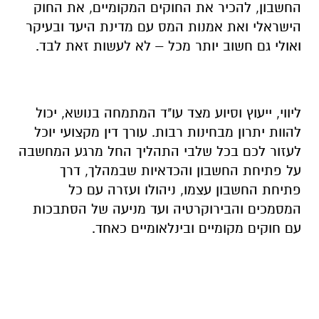
החשבון, להכיר את החוקים המקומיים, את החוק
הישראלי ואת אמנות המס עם מדינת היעד ובעיקר
ואולי גם חשוב יותר מכל – לא לעשות זאת לבד.
ליווי, ייעוץ וסיוע מצד עו"ד המתמחה בנושא, יכול
להוות יתרון מבחינות רבות. עורך דין מקצועי יוכל
לעזור לכם בכל שלבי התהליך החל מרגע המחשבה
על פתיחת החשבון והכדאיות שבמהלך, דרך
פתיחת החשבון עצמו, ניהולו ועזרה עם כל
המסמכים והבירוקרטיה ועד מניעה של הסתבכות
עם חוקים מקומיים ובינלאומיים כאחד.