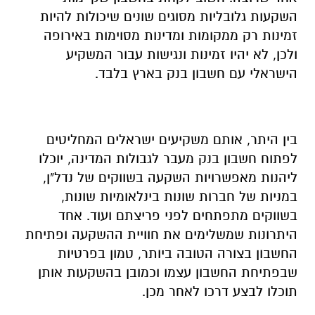
השקעות גלובליות מסוגים שונים שיכולות להיות
זמינות רק ממקומות ומדינות מסוימות באירופה
ולכן, לא יהיו זמינות ונגישות עבור המשקיע
הישראלי עם חשבון בנק בארץ בלבד.
בין היתר, אותם משקיעים ישראלים המחליטים
לפתוח חשבון בנק מעבר לגבולות המדינה, יוכלו
ליהנות מאפשרויות השקעה בשווקים של נדל"ן,
במניות של חברות שונות בינלאומיות שונות,
בשווקים מתפתחים לפני פריצתם ועוד. אחד
היתרונות שמשלימים את חוויית ההשקעה ופתיחת
החשבון בצורה הטובה ביותר, טמון בפרטיות
שבפתיחת החשבון עצמו וכמובן בהשקעות אותן
תוכלו לבצע דרכו לאחר מכן.