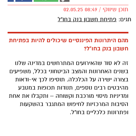
תוכן שיווקי / 08:49 02.05.25
תגים:
פתיחת חשבון בנק בחו"ל
מהם היתרונות הפיננסיים שיכולים להיות בפתיחת
חשבון בנק בחו"ל?
זה לא סוד שהאירועים המתרחשים במדינה שלנו
בשנים האחרונות והמצב הביטחוני בכלל, משפיעים
בצורה ישירה על הכלכלה. תוסיפו לכך אי-ודאות
מהיבטים רבים נוספים, תנודות תכופות במטבע
ומדיניות מיסוי מורכבת וקשוחה – ותקבלו את אחת
הסיבות המרכזיות לחיפוש המתגבר בהשקעות
ופתרונות כלכליים בחו"ל.