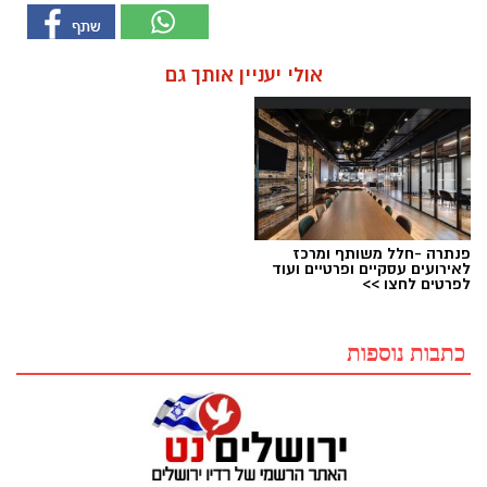
אולי יעניין אותך גם
פנתרה -חלל משותף ומרכז
לאירועים עסקיים ופרטיים ועוד
לפרטים לחצו >>
כתבות נוספות