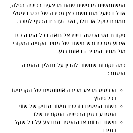
המשתמשים מרגישים שהם מבצעים רכישה רגילה,
אבל בפועל מתרחשת כאן מכירה של נכס דיגיטלי
תמורת שקל או דולר, ואז העברת הכסף למוכר.
פקודת מס הכנסה בישראל רואה בכל המרה כזו
אירוע מס שדורש חישוב של מחיר הקנייה המקורי
מול מחיר המכירה באותו רגע.
כמה נקודות שחשוב להבין על תהליך ההמרה
הנסתר:
הכרטיס מבצע מכירה אוטומטית של הקריפטו
בכל גיהוץ
רשות המיסים דורשת תיעוד מדויק של שווי
המטבע בזמן הרכישה המקורית שלו
חישוב הרווח או ההפסד מתבצע על כל שקל
בנפרד