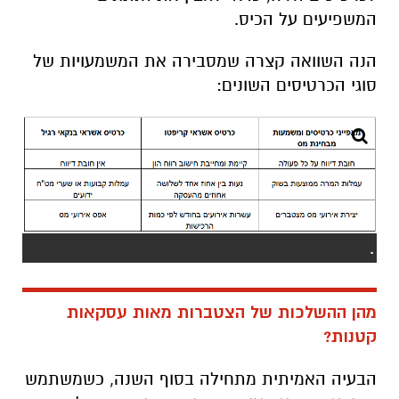
המשפיעים על הכיס.
הנה השוואה קצרה שמסבירה את המשמעויות של
סוגי הכרטיסים השונים:
.
מהן ההשלכות של הצטברות מאות עסקאות
קטנות?
הבעיה האמיתית מתחילה בסוף השנה, כשמשתמש