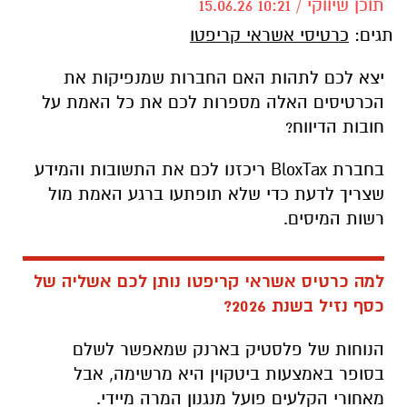
תוכן שיווקי / 10:21 15.06.26
תגים:
כרטיסי אשראי קריפטו
יצא לכם לתהות האם החברות שמנפיקות את
הכרטיסים האלה מספרות לכם את כל האמת על
חובות הדיווח?
בחברת BloxTax ריכזנו לכם את התשובות והמידע
שצריך לדעת כדי שלא תופתעו ברגע האמת מול
רשות המיסים.
למה כרטיס אשראי קריפטו נותן לכם אשליה של
כסף נזיל בשנת 2026?
הנוחות של פלסטיק בארנק שמאפשר לשלם
בסופר באמצעות ביטקוין היא מרשימה, אבל
מאחורי הקלעים פועל מנגנון המרה מיידי.