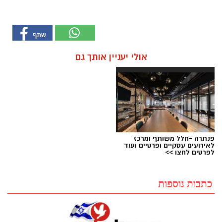
אולי יעניין אותך גם
פנתרה -חלל משותף ומרכז
לאירועים עסקיים ופרטיים ועוד
לפרטים לחצו >>
כתבות נוספות