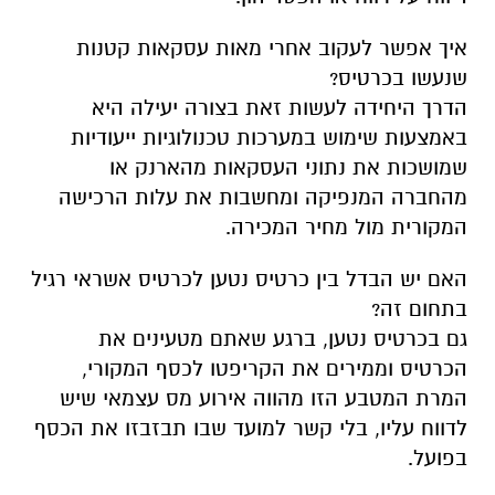
איך אפשר לעקוב אחרי מאות עסקאות קטנות
שנעשו בכרטיס?
הדרך היחידה לעשות זאת בצורה יעילה היא
באמצעות שימוש במערכות טכנולוגיות ייעודיות
שמושכות את נתוני העסקאות מהארנק או
מהחברה המנפיקה ומחשבות את עלות הרכישה
המקורית מול מחיר המכירה.
האם יש הבדל בין כרטיס נטען לכרטיס אשראי רגיל
בתחום זה?
גם בכרטיס נטען, ברגע שאתם מטעינים את
הכרטיס וממירים את הקריפטו לכסף המקורי,
המרת המטבע הזו מהווה אירוע מס עצמאי שיש
לדווח עליו, בלי קשר למועד שבו תבזבזו את הכסף
בפועל.