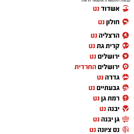
קבוצת התקשורת ומקומוני הרשת: