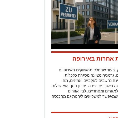
ת אחרות באירופה
. בעוד שבחלק מהשווקים האירופיים
ים, גרמניה מציעה מסגרת כלכלית
ינה נחשבים לעקביים ואמינים, מה
פאסיבית יציבה. יתרון נוסף הוא שילוב
מגורים ומסחריים, לבין אזורים
שמאפשר למשקיעים ליהנות גם מהכנסה