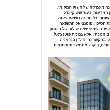
נה מעמיקה של השוק המקומי,
המדינות. בעוד ששוקי נדל"ן
שונות, כל מדינה נושאת עימה
ת הסיכון, פוטנציאל התשואה
יעים שמחפשים שילוב של ביטחון
ם הנוכחי, אלא גם את פוטנציאל
. בהקשר זה, נדל"ן בגרמניה
טורית, ביקוש מתמשך והזדמנויות