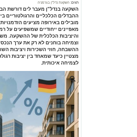
תגים:
השקעת נדל"ן בגרמניה
השקעה בנדל"ן מעבר לים דורשת הב
ההבדלים הכלכליים והרגולטוריים בין 
מובילים באירופה מציעים הזדמנויות 
מאפיינים ייחודיים שמשפיעים על רמ
והיציבות הכלכלית של ההשקעה. משק
וצמיחה בוחנים לא רק את ערך הנכסי
ההשבחה, חוזי השכירות ויציבות השוק
מצטיין כיעד שמאחד בין יציבות רגול
לצמיחה איכותית.