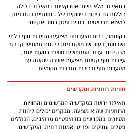
בתאילנד מלא חיים. אטרקציות בתאילנד בלילה
כוללות גם ביקור בשווקים לילה תוססים בהם ניתן
למצוא תכשיטים, בגדים ומזון רחוב אקזוטי.
בקוסמוי, ברים ומועדונים מציעים מסיבות חוף בלתי
נשכחות, בעוד שבפוקט ניתן ליהנות ממופעי קברט
מרהיבים. עבור המחפשים חוויות רגועות יותר,
עיירות חוף קטנות מציעות אווירה שקטה עם
מסעדות חוף ורכישת מזכרות מקומיות.
חוויות רוחניות ומקדשים
תאילנד ידועה במקדשיה המרשימים והחוויות
הרוחניות שהיא מציעה. מבקרים יכולים ליהנות
מסיורים במקדשים בודהיסטיים מרהיבים, הכוללים
פסלים עתיקים ופריטי אמנות דתית. המקדשים