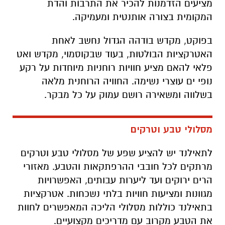
מציעים הזדמנות להכיר את התרבות והדת
המקומית בצורה אותנטית ומעמיקה.
בפוקט, מקדש בודהה הגדול נחשב לאחת
האטרקציות הבולטות, בעוד שבקוסמוי, מקדש ואט
פלאי להאם מציע חוויות רוחניות מיוחדות על רקע
נופי ים עוצרי נשימה. החוויה הרוחנית מלאה
בשלווה ומשאירה רושם עמוק על כל מבקר.
מסלולי טבע וטרקים
לתאילנד יש להציע שפע של מסלולי טבע וטרקים
מרתקים לכל חובבי ההרפתקאות והטבע. מאזורי
הרים ירוקים ועד ליערות עבותים, האפשרויות
מגוונות ומציעות חוויות בלתי נשכחות. אטרקציות
בתאילנד כוללות מסלולי הליכה המאפשרים לחוות
את הטבע מקרוב עם מדריכים מקצועיים.