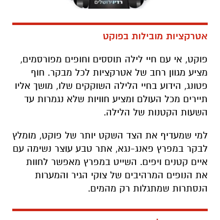
אטרקציות מובילות בפוקט
פוקט, אי עם חיי לילה תוססים וחופים מפורסמים,
מציע מגוון רחב של אטרקציות לכל מבקר. חוף
פטונג, הידוע בחיי הלילה השוקקים שלו, מושך אליו
תיירים מכל העולם ומציע חוויות שלא נגמרות עד
השעות הקטנות של הלילה.
למי שמעדיף את הצד השקט יותר של פוקט, מומלץ
לבקר במפרץ פאנג-נגא, אתר טבע עוצר נשימה עם
איים קטנים ויפים. השייט במפרץ מאפשר לחוות
את הנופים המרהיבים של צוקי הגיר והמערות
הנסתרות שמתגלות רק מהמים.