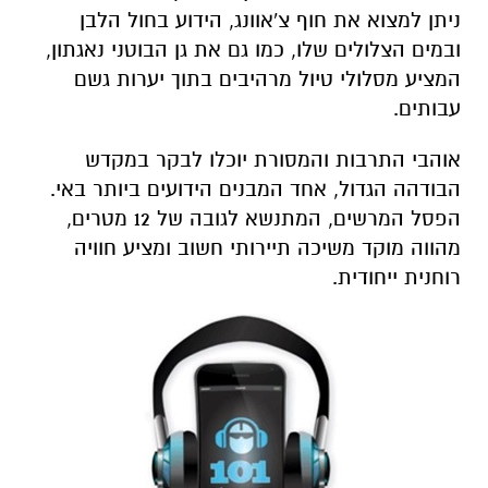
ניתן למצוא את חוף צ'אוונג, הידוע בחול הלבן
ובמים הצלולים שלו, כמו גם את גן הבוטני נאגתון,
המציע מסלולי טיול מרהיבים בתוך יערות גשם
עבותים.
אוהבי התרבות והמסורת יוכלו לבקר במקדש
הבודהה הגדול, אחד המבנים הידועים ביותר באי.
הפסל המרשים, המתנשא לגובה של 12 מטרים,
מהווה מוקד משיכה תיירותי חשוב ומציע חוויה
רוחנית ייחודית.