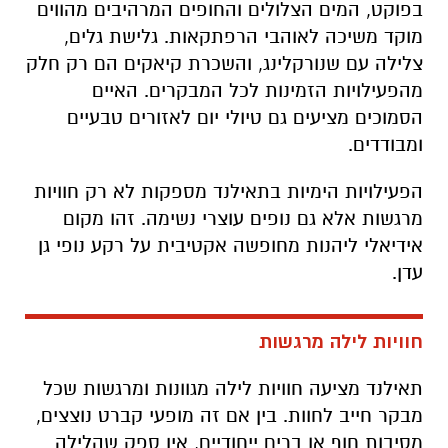
בפוקט, המים הצלולים והחופים המרהיבים מהווים
מוקד משיכה לאוהבי הרפתקאות. גלישת גלים,
צלילה עם שנורקלינג, והשכרת קיאקים הם רק חלק
מהפעילויות הזמינות לכל המבקרים. האיים
הסמוכים מציעים גם טיולי יום לאזורים טבעיים
ומבודדים.
הפעילויות הימיות בתאילנד מספקות לא רק חוויות
מרגשות אלא גם נופים עוצרי נשימה. זהו מקום
אידיאלי ליהנות מחופשה אקטיבית על רקע נופי גן
עדן.
חוויות לילה מרגשות
תאילנד מציעה חוויות לילה מגוונות ומרגשות שכל
מבקר חייב לחוות. בין אם זה מופעי קברט נוצצים,
מסיבות חוף או ברים ייחודיים, אין ספק שהלילה