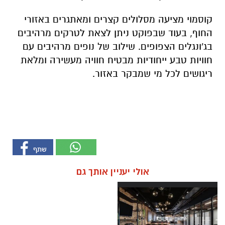
קוסמוי מציעה מסלולים קצרים ומאתגרים באזורי
החוף, בעוד שבפוקט ניתן לצאת לטרקים מרהיבים
בג'ונגלים הצפופים. שילוב של נופים מרהיבים עם
חוויות טבע ייחודיות מבטיח חוויה מעשירה ומלאת
ריגושים לכל מי שמבקר באזור.
אולי יעניין אותך גם