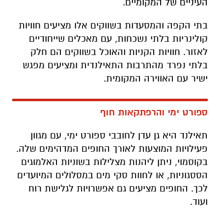
העיניים של המקומיים.
בתי הקפה והמסעדות בשווקים אלו מציעים חוויות
קולינריות בלתי נשכחות, עם מאכלים שייחודיים
לאזור. חוויות הקניות והאוכל בשווקים הם חלק
בלתי נפרד מהתרבות התאילנדית ומציעים מפגש
ישיר עם האווירה המקומית.
ספורט ימי והרפתקאות חוף
תאילנד היא גן עדן לחובבי ספורט ימי, עם מגוון
פעילויות המוצעות לאורך החופים המדהימים שלה.
בקוסמוי, ניתן ליהנות מצלילות בשוניות האלמוגים
הססגוניות, או לחוות סקי מים במסלולים המיועדים
לכך. החופים מציעים גם אפשרויות לגלישת רוח
ועוד.