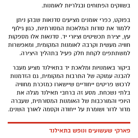
בשווקים הפתוחים ובגלריות לאומנות.
בפוקט, כפרי אומנים מציעים סדנאות שבהן ניתן
ללמוד את סודות המלאכות המסורתיות, כגון גילוף
עץ, יצירת תכשיטים וציורי יד. סדנאות אלו מספקות
חוויה מעשית וקרבה לאומנות המקומית, ומאפשרות
למשתתפים לקחת חלק פעיל בתהליך היצירה.
ביקור באומנויות ומלאכת יד בתאילנד מציע מעבר
להבנה עמוקה של התרבות המקומית, גם הזדמנות
לרכוש פריטים ייחודיים שיישארו כמזכרת מחוויה
בלתי נשכחת. מסע זה ברחבי תאילנד מגלה את
היופי והמורכבות של האומנות המסורתית, שעברה
מדור לדור ושומרת על ייחודה וקסמה לאורך השנים.
פארקי שעשועים ונופש בתאילנד