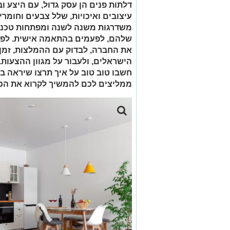
דלתות פנים הן עסק גדול, עם היצע ו
עיצובים ואיכויות, שלל צבעים וחומר
משדרגות משנה לשנה ומפתחות טכנול
שלהם, לפעמים בהתאמה אישית. לפני
את החברה, לבדוק עם ההמלצות, זמן
הישראלים, ולעבור על מגוון ההצעות.
חשבו טוב טוב על איך תרצו שיראה בי
ממליצים לכם להמשיך לקרוא את הכ