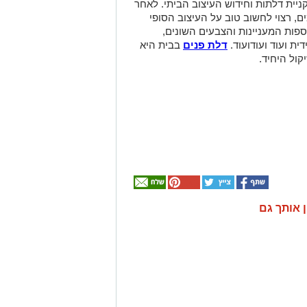
ניית דלתות וחידוש העיצוב הביתי. לאחר
 רצוי לחשוב טוב על העיצוב הסופי
וספות המעניינות והצבעים השונים,
ת ועוד ועודועוד.
דלת פנים
בבית היא
ול היחיד.
ן אותך גם