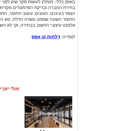
באופן כללי, מומלץ לעשות סקר שוק לפני ק
בחירת החברה ובדיקת הפרמטרים מקדימים,
הצפוי בעינכם. הגוונים, עיצוב החומר, הת
החומר השונה שממנו עשויה הדלת, סוג הידי
אלמנט עיצובי החשוב בבחירה, אך לא השיק
לצפייה:
דלתות קו אפס
אולי יעניי