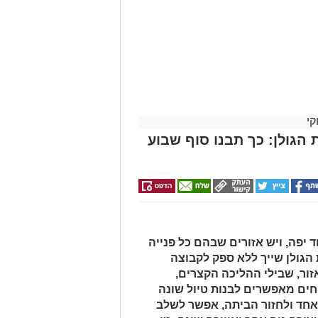
קי
 הגולן: כך תבנו סוף שבוע
יפה, ויש אזורים שבהם כל פנייה
הגולן שייך ללא ספק לקבוצה
זור, שבילי ההליכה הקצרים,
ים מאפשרים לבנות טיול שונה
אחד ולחזור הביתה, אפשר לשלב