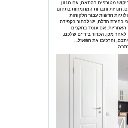
ביקוש מטורפים בהתאם, עם מגוון
ים. חנויות וחברות המתמחות בתחום
וגיות חדשות עבור הלקוחות
 בחירת הדלת, יש לבחור בקפידה
 האחריות, אם עומד בתקנים
 לאחר מכן, הכדור בידיים שלכם.
תכם, והרכיבו את הפאזל...
תבה.