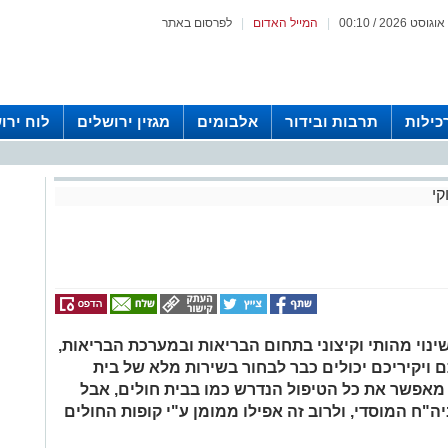
|
המייל האדום
|
לפרסום באתר
כילות
תרבות ובידור
אלבומים
מגזין ירושלים
לוח ירו
 רדיו ירושלים
קי
נוי מהותי וקיצוני בתחום הבריאות ובמערכת הבריאות,
 ויקיריכם יכולים כבר לבחור בשירות מלא של בית
 מאפשר את כל הטיפול הנדרש כמו בבית חולים, אבל
"ח המוסדי, ולרוב זה אפילו ממומן ע"י קופות החולים