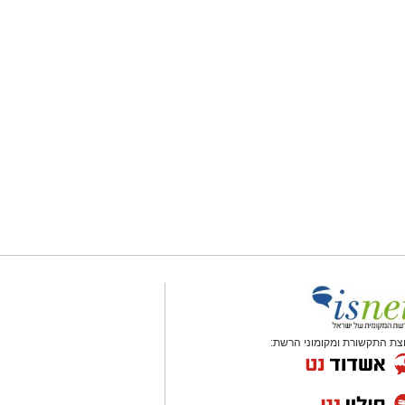
צת התקשורת ומקומוני הרשת: