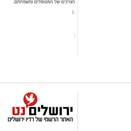
הצרכים של המטופלים ומשפחתם.
; }
;