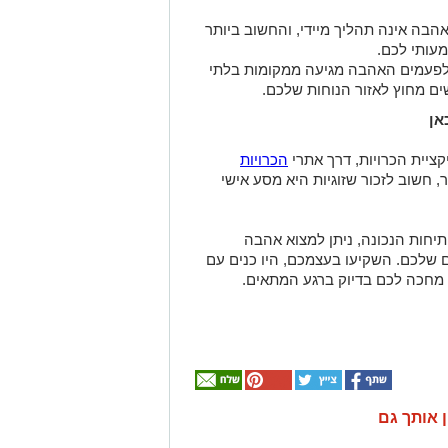
הבה אינה תהליך מיידי, והחשוב ביותר
עותי לכם
.
פעמים האהבה מגיעה ממקומות בלתי
נשים מחוץ לאזור הנוחות שלכם
.
אן
ציית הכרויות
,
דרך אתרי
הכרויות
, חשוב לזכור שזוגיות היא מסע אישי
יחות הנכונה, ניתן למצוא אהבה
שלכם. השקיעו בעצמכם, היו כנים עם
 מחכה לכם בדיוק ברגע המתאים
.
ן אותך גם