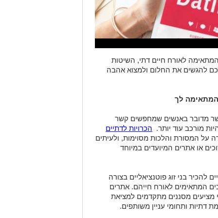
 המתאימה לאורח חיים דתי, השיטות
 לכם להגשים את החלום ולמצוא אהבה
 המתאימה לך
אשר מדובר באנשים שמחפשים קשר
ות מורכב עוד יותר
.
הכרויות לדתיים
 על המסורת והלכות מסוימות, ולעיתים
כים או אתרים המיועדים במיוחד
 להכיר בני זוג פוטנציאליים בצורה
כים המתאימים לאורח חייהם. אתרים
תי מציעים מסננים מתקדמים למציאת
דתיות ותחומי עניין משותפים
.