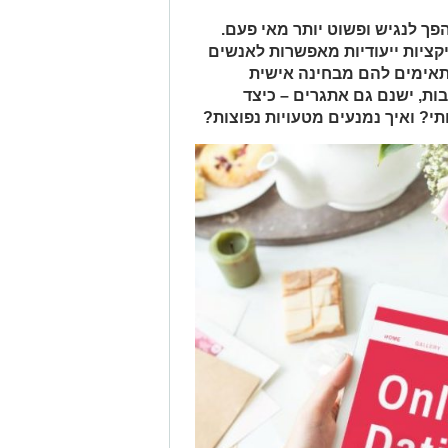
הפך לנגיש ופשוט יותר מאי פעם.
ציות ייעודיות מאפשרות לאנשים
מתאימים להם מבחינה אישית
בות, ישנם גם אתגרים – כיצד
תי? ואיך נמנעים מטעויות נפוצות?