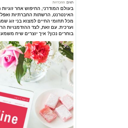
תגים:
ההכרויות
בעולם המודרני, החיפוש אחר זוגיות 
האינטרנט, הרשתות החברתיות ואפליק
מכל תחומי החיים למצוא בני זוג ש
וערכית. עם זאת, לצד ההזדמנויות הר
בוחרים נכון? איך יוצרים שיח משמעו