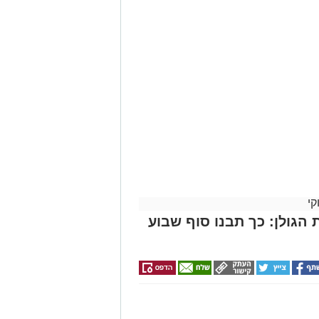
קי
 הגולן: כך תבנו סוף שבוע