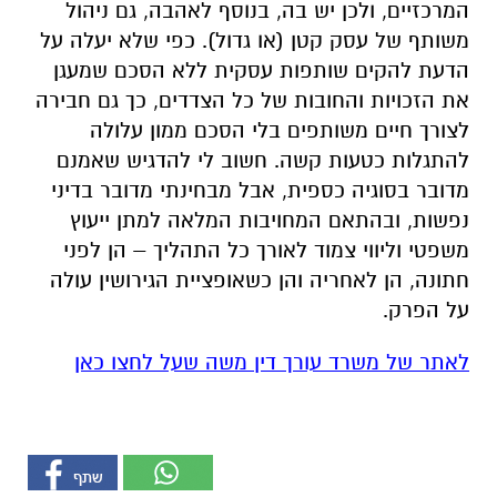
המרכזיים, ולכן יש בה, בנוסף לאהבה, גם ניהול
משותף של עסק קטן (או גדול). כפי שלא יעלה על
הדעת להקים שותפות עסקית ללא הסכם שמעגן
את הזכויות והחובות של כל הצדדים, כך גם חבירה
לצורך חיים משותפים בלי הסכם ממון עלולה
להתגלות כטעות קשה. חשוב לי להדגיש שאמנם
מדובר בסוגיה כספית, אבל מבחינתי מדובר בדיני
נפשות, ובהתאם המחויבות המלאה למתן ייעוץ
משפטי וליווי צמוד לאורך כל התהליך – הן לפני
חתונה, הן לאחריה והן כשאופציית הגירושין עולה
על הפרק.
לאתר של משרד עורך דין משה שעל לחצו כאן