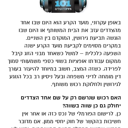
באופן עקרוני, מועד הקרע הוא היום שבו אחד
מהצדדים עזב את הבית המשותף או היום שבו
הוגשה תביעת גירושין, המוקדם בין השניים.
במקרים מסוימים לקביעת מועד הקרע ישנה
השפעה כלכלית – למשל כשאחד מבני הזוג קיבל
ממקום עבודתו אופציות בשווי כספי משמעותי סמוך
לפרידה. כשזה המצב, חשוב במיוחד להיעזר בעורך
דין מומחה לדיני משפחה ובעל ניסיון רב בכל הנוגע
לגירושין ולחלוקת רכוש משותף.
האם רכוש שנרשם רק על שם אחד הצדדים
יחולק גם כן שווה בשווה?
כן. לרישום הפורמלי של נכס כזה או אחר אין
חשיבות בהקשר של חוק יחסי ממון. אם מדובר