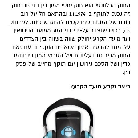
החוק הרלוונטי הוא חוק יחסי ממון בין בני זוג. חוק
זה נכנס לתוקף ב-1.1.1974 ובהתאם חל על רוב
רובם של הזוגות שמבקשים להתגרש כיום. לפי חוק
זה, רכוש שנצבר על-ידי בני הזוג ממועד הנישואין
ועד מועד הקרע יחולק שווה בשווה בין הצדדים
על-מנת להבטיח איזון משאבים הוגן. יחד עם זאת
החוק מכיר גם בעליונות של הסכמי ממון שנחתמו
כדין ושל הסכם גירושין עם תוקף מחייב של פסק
דין.
כיצד נקבע מועד הקרע?