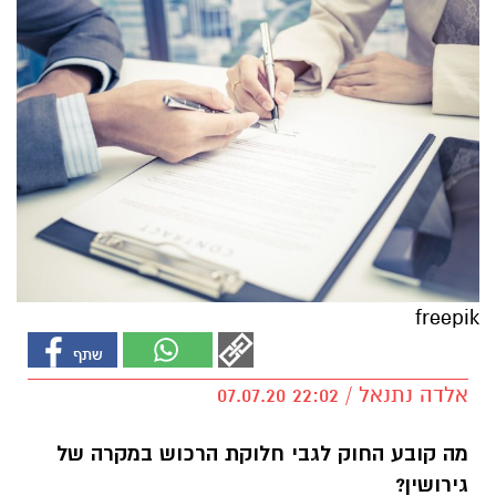
freepik
אלדה נתנאל / 22:02 07.07.20
מה קובע החוק לגבי חלוקת הרכוש במקרה של
גירושין?