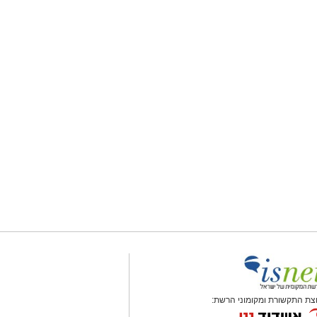
צת התקשורת ומקומוני הרשת: