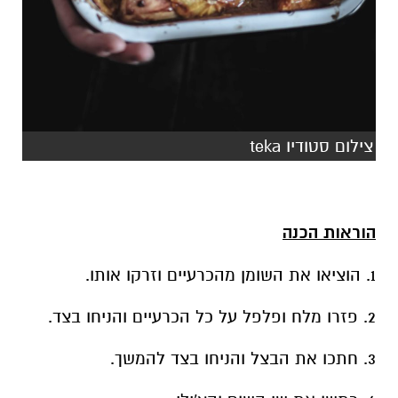
צילום סטודיו teka
הוראות הכנה
1. הוציאו את השומן מהכרעיים וזרקו אותו.
2. פזרו מלח ופלפל על כל הכרעיים והניחו בצד.
3. חתכו את הבצל והניחו בצד להמשך.