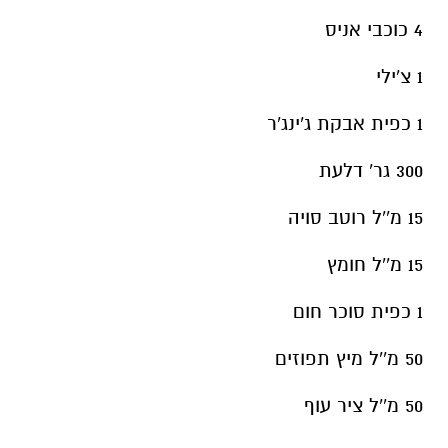
4 כוכבי אניס
1 צ'ילי
1 כפית אבקת ג'ינג'ר
300 גר' דלעת
15 מ''ל רוטב סויה
15 מ''ל חומץ
1 כפית סוכר חום
50 מ''ל מיץ תפוזים
50 מ''ל ציר עוף