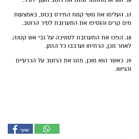
17. העלימו את גושי קמח התירס בכוס, באמצעות
מים קרים והוסיפו את התערובת לסיר הרוטב.
18. הפכו את התערובת לסמיכה על גבי אש קטנה.
לאחר מכן, הרתיחו וערבבו כל הזמן.
19. כאשר הוא מוכן, מזגו את הרוטב על הכרעיים
והגישו.