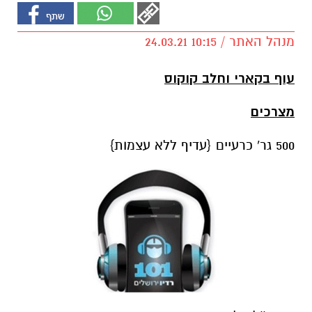
מנהל האתר / 10:15 24.03.21
עוף בקארי וחלב קוקוס
מצרכים
500 גר' כרעיים {עדיף ללא עצמות}