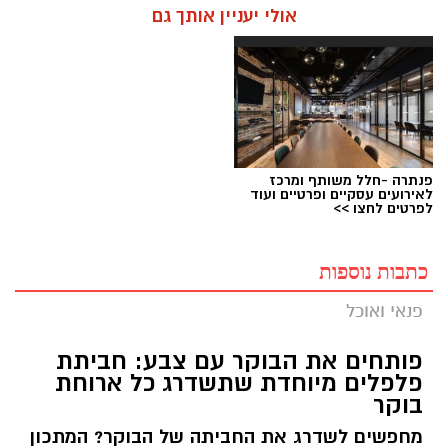
אולי יעניין אותך גם
פנתרה -חלל משותף ומרכז
לאירועים עסקיים ופרטיים ועוד
לפרטים לחצו >>
כתבות נוספות
פנאי ואוכל
פותחים את הבוקר עם צבע: חביתת
פלפלים מיוחדת שתשדרג כל ארוחת
בוקר
מחפשים לשדרג את החביתה של הבוקר? המתכון