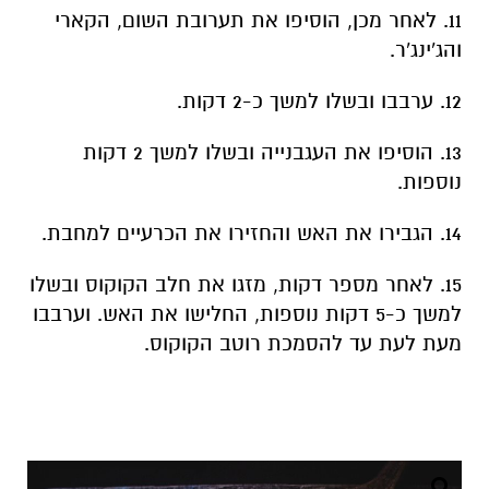
11. לאחר מכן, הוסיפו את תערובת השום, הקארי
והג'ינג'ר.
12. ערבבו ובשלו למשך כ-2 דקות.
13. הוסיפו את העגבנייה ובשלו למשך 2 דקות
נוספות.
14. הגבירו את האש והחזירו את הכרעיים למחבת.
15. לאחר מספר דקות, מזגו את חלב הקוקוס ובשלו
למשך כ-5 דקות נוספות, החלישו את האש. וערבבו
מעת לעת עד להסמכת רוטב הקוקוס.