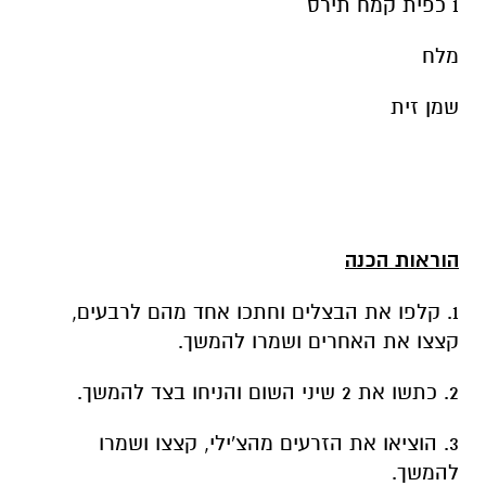
1 כפית קמח תירס
מלח
שמן זית
הוראות הכנה
1. קלפו את הבצלים וחתכו אחד מהם לרבעים,
קצצו את האחרים ושמרו להמשך.
2. כתשו את 2 שיני השום והניחו בצד להמשך.
3. הוציאו את הזרעים מהצ'ילי, קצצו ושמרו
להמשך.