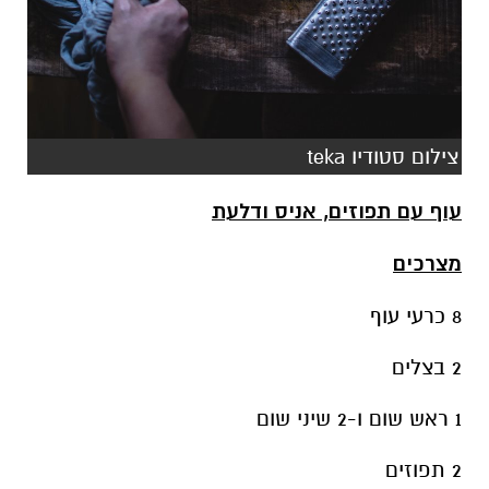
צילום סטודיו teka
עוף עם תפוזים, אניס ודלעת
מצרכים
8 כרעי עוף
2 בצלים
1 ראש שום ו-2 שיני שום
2 תפוזים