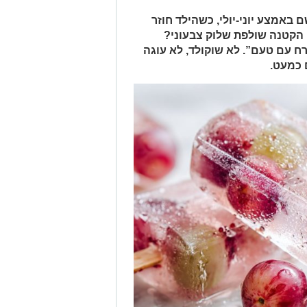
 באמצע יוני-יולי, כשהילד חוזר
ו הקטנה שולפת שלוק צבעוני?
ח עם טעם”. לא שוקולד, לא עוגה
 כמעט.