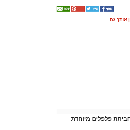
ן אותך גם
ביתת פלפלים מיוחדת