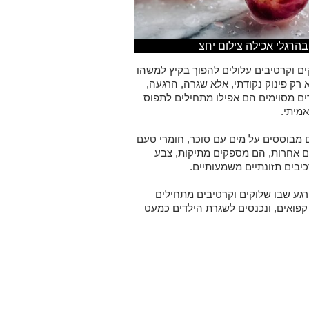
 בהרגלי אכילה צילום יחצ
ים וקרטיבים עלולים להפוך בקיץ למשהו
רק פינוק נקודתי, אלא שגרה, הרגעה,
רים מסוימים הם אפילו מתחילים לתפוס
אמיתי.
ם מבוססים על מים עם סוכר, חומרי טעם
ים אחרות, הם מספקים מתיקות, צבע
יבים תזונתיים משמעותיים.
רגע שבו שלוקים וקרטיבים מתחילים
פואים, ונכנסים לשגרת הילדים כמעט