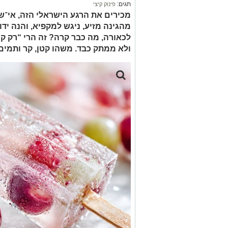
תגים:
פינוק קיצי
מכירים את הרגע הישראלי הזה, אי־שם
מהגינה מזיע, ניגש למקפיא, והנה יד
לכאורה, מה כבר קרה? זה הרי “רק קר
ולא ממתק כבד. משהו קטן, קר ותמים