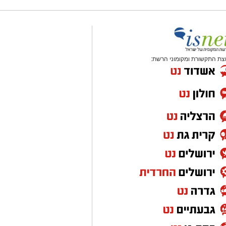
צת התקשורת ומקומוני הרשת: