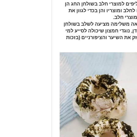
פים למוצרי חלב בשולחן החג הן
ב ומוצריו והן בכדי לגוון את
וצרי חלב.
ואה משלימה מציעה לשלב בשולחן
 נוגדי חמצון שיכולה לסייע למי
 את השיער והציפורניים (בזכות