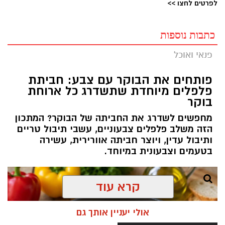
לפרטים לחצו >>
כתבות נוספות
פנאי ואוכל
פותחים את הבוקר עם צבע: חביתת
פלפלים מיוחדת שתשדרג כל ארוחת
בוקר
מחפשים לשדרג את החביתה של הבוקר? המתכון
הזה משלב פלפלים צבעוניים, עשבי תיבול טריים
ותיבול עדין, ויוצר חביתה אוורירית, עשירה
בטעמים וצבעונית במיוחד.
קרא עוד
אולי יעניין אותך גם