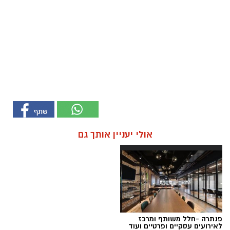
אולי יעניין אותך גם
פנתרה -חלל משותף ומרכז
לאירועים עסקיים ופרטיים ועוד