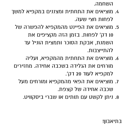
השחמה.
מוציאים את התחתית ומצננים במקפיא למשך
לפחות חצי שעה.
מוציאים את הפיינט מהמקפיא להפשרה של
10 דק' לפחות. בזמן הזה מקציפים את
השמנת, אבקת הסוכר ותמצית הוניל עד
להתייצבות.
מוציאים את התחתית מהמקפיא, ועליה
מורחים את הגלידה בשכבה אחידה. מחזירים
למקפיא לעוד 20 דק'.
מוציאים את הפאי מהמקפיא ומורחים מעל
שכבה אחידה של קצפת.
ניתן לקשט עם תותים או שברי ביסקוויט.
בתיאבון!