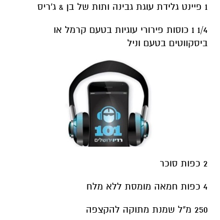
1 פיינט גלידת עוגת גבינה ותות של בן & ג'ריס
1/4 1 כוסות פירורי עוגיות בטעם קרמל או
ביסקווטים בטעם וניל
2 כפות סוכר
4 כפות חמאה מומסת ללא מלח
250 מ"ל שמנת מתוקה להקצפה