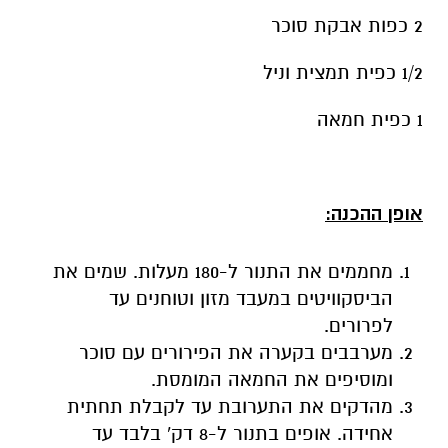
2 כפות אבקת סוכר
1/2 כפית תמצית וניל
1 כפית חמאה
אופן ההכנה:
מחממים את התנור ל-180 מעלות. שמים את
הביסקוויטים במעבד מזון וטוחנים עד
לפרורים.
מערבבים בקערה את הפירורים עם סוכר
ומוסיפים את החמאה המומסת.
מהדקים את התערובת עד לקבלת תחתית
אחידה. אופים בתנור ל-8 דק' בלבד עד