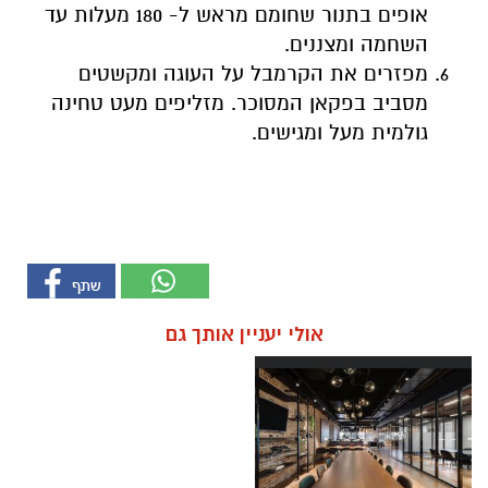
אופים בתנור שחומם מראש ל- 180 מעלות עד
השחמה ומצננים.
מפזרים את הקרמבל על העוגה ומקשטים
מסביב בפקאן המסוכר. מזליפים מעט טחינה
גולמית מעל ומגישים.
אולי יעניין אותך גם