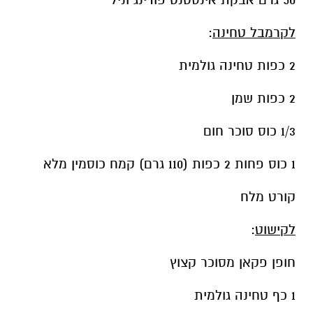
לקרמבל טחינה
:
2 כפות טחינה גולמית
2 כפות שמן
1/3 כוס סוכר חום
1 כוס פחות 2 כפות (110 גרם) קמח כוסמין מלא
קורט מלח
לקישוט
:
חופן פקאן מסוכר קצוץ
1 כף טחינה גולמית