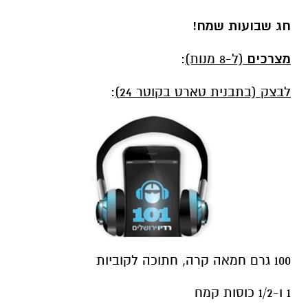
חג שבועות שמח!
מצרכים
(ל-8 מנות)
:
לבצק (בתבנית טארט בקוטר 24)
:
100 גרם חמאה קרה, חתוכה לקוביות
1 ו-1/2 כוסות קמח