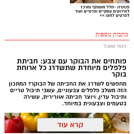
פנתרה -חלל משותף ומרכז
לאירועים עסקיים ופרטיים ועוד
לפרטים לחצו >>
כתבות נוספות
פנאי ואוכל
פותחים את הבוקר עם צבע: חביתת
פלפלים מיוחדת שתשדרג כל ארוחת
בוקר
מחפשים לשדרג את החביתה של הבוקר? המתכון
הזה משלב פלפלים צבעוניים, עשבי תיבול טריים
ותיבול עדין, ויוצר חביתה אוורירית, עשירה
בטעמים וצבעונית במיוחד.
קרא עוד