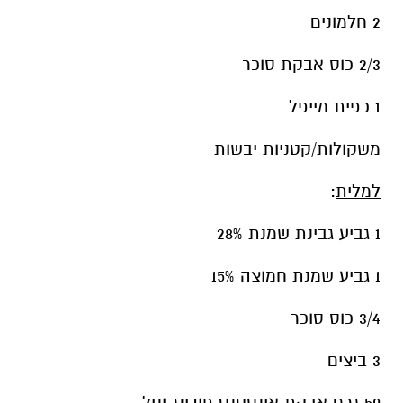
2 חלמונים
2/3 כוס אבקת סוכר
1 כפית מייפל
משקולות/קטניות יבשות
למלית
:
1 גביע גבינת שמנת 28%
1 גביע שמנת חמוצה 15%
3/4 כוס סוכר
3 ביצים
50 גרם אבקת אינסטנט פודינג וניל