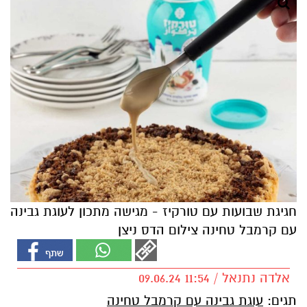
חגיגת שבועות עם טורקיז - מגישה מתכון לעוגת גבינה
עם קרמבל טחינה צילום הדס ניצן
אלדה נתנאל / 11:54 09.06.24
תגים:
עוגת גבינה עם קרמבל טחינה