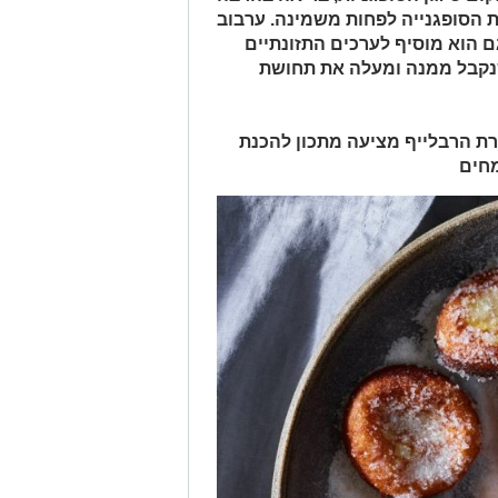
 הסופגנייה לפחות משמינה. ערבוב
הוא מוסיף לערכים התזונתיים
שנקבל ממנה ומעלה את תחושת
ברת הרבלייף מציעה מתכון להכנת
מחים