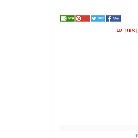
ן אותך גם