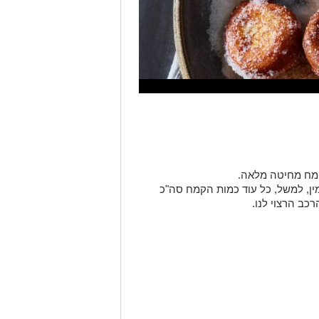
ין, למשל, כל עוד כמות הקמח סה"כ
כב הרצוי לנו.