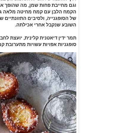
וגם מחייבת פחות שמן, מה שהופך את
הקמח הלבן עם קמח מחיטה מלאה גם 
של הסופגנייה, ולסיבים התזונתיים 
השובע שנקבל אחרי אכילתה.
תמר ידין דיאטנית קלינית, יועצת לח
סופגניות אפויות עשויות מתערובת ק