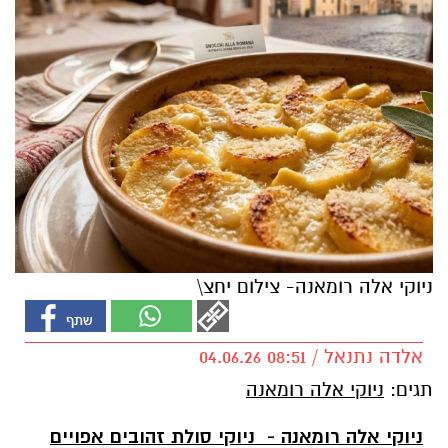
ניוקי אלה רומאנה- צילום יחצ\
אלדה נתנאל / 08:51 04.06.26
תגים:
ניוקי אלה רומאנה
ניוקי אלה רומאנה - ניוקי סולת זהובים אפויים