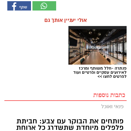
אולי יעניין אותך גם
פנתרה -חלל משותף ומרכז
לאירועים עסקיים ופרטיים ועוד
לפרטים לחצו >>
כתבות נוספות
פנאי ואוכל
פותחים את הבוקר עם צבע: חביתת
פלפלים מיוחדת שתשדרג כל ארוחת