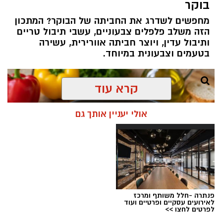
בוקר
מחפשים לשדרג את החביתה של הבוקר? המתכון
הזה משלב פלפלים צבעוניים, עשבי תיבול טריים
ותיבול עדין, ויוצר חביתה אוורירית, עשירה
בטעמים וצבעונית במיוחד.
קרא עוד
אולי יעניין אותך גם
פנתרה -חלל משותף ומרכז
לאירועים עסקיים ופרטיים ועוד
לפרטים לחצו >>