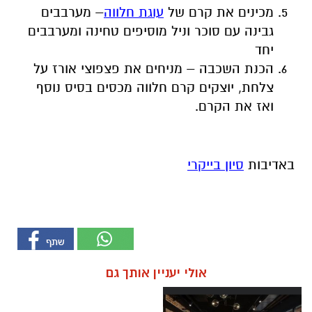
מכינים את קרם של
עוגת חלווה
– מערבבים
גבינה עם סוכר וניל מוסיפים טחינה ומערבבים
יחד
הכנת השכבה – מניחים את פצפוצי אורז על
צלחת, יוצקים קרם חלווה מכסים בסיס נוסף
ואז את הקרם.
באדיבות
סיון בייקרי
אולי יעניין אותך גם