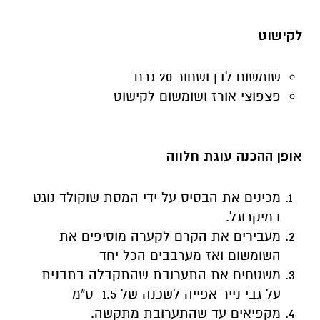
לקישוט
שומשום לבן ושחור 20 גרם
פצפוצי אורז ושומשום לקישוט
אופן ההכנה עוגת חלווה
מכינים את הבסיס על ידי המסת שוקולד נוגט
במיקרוגל.
מעבירים את הקרם לקערה מוסיפים את
השומשום ואז מערבבים הכל יחד
משטחים את התערובת שהתקבלה בתבנית
על גבי נייר אפייה לשכנה של 1.5 ס"מ
מקפיאים עד שהתערובת מתקשה.