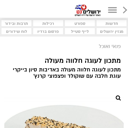
חדשות
ספורט
רכילות
תרבות ובידור
מגזין ירושלים
לייף סטייל
פרסום ברדיו
לוח שידורים
פנאי ואוכל
מתכון לעוגה חלווה מעולה
מתכון לעוגה חלווה מעולה באדיבות סיון בייקרי
עוגת חלבה עם שוקולד ופצפוצי קרנץ'