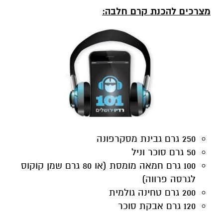
מצרכים להכנת קרם חלבה
:
250
גרם גבינת מסקרפונה
50
גרם סוכר וניל
100 גרם חמאה מומסת (או 80 גרם שמן קוקוס
לגרסה פרווה)
200 גרם טחינה גולמית
120 גרם אבקת סוכר