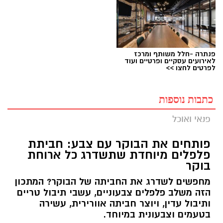
פנתרה -חלל משותף ומרכז
לאירועים עסקיים ופרטיים ועוד
לפרטים לחצו >>
כתבות נוספות
פנאי ואוכל
פותחים את הבוקר עם צבע: חביתת
פלפלים מיוחדת שתשדרג כל ארוחת
בוקר
מחפשים לשדרג את החביתה של הבוקר? המתכון
הזה משלב פלפלים צבעוניים, עשבי תיבול טריים
ותיבול עדין, ויוצר חביתה אוורירית, עשירה
בטעמים וצבעונית במיוחד.