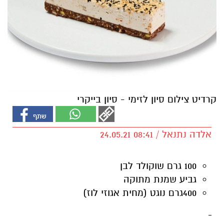
קרדיט צילום סיון לזימי - סיון בייקרי
אלדה נתנאל / 08:41 24.05.21
100 גרם שוקולד לבן
גביע שמנת מתוקה
400
גרם נוגט (מחית אגוזי לוז)