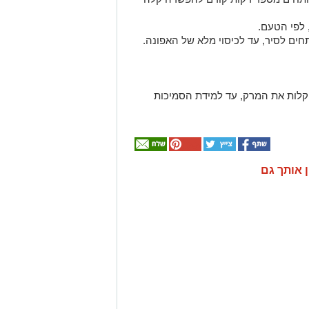
 לפי הטעם.
ים לסיר, עד לכיסוי מלא של האפונה.
קלות את המרק, עד למידת הסמיכות
ן אותך גם