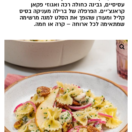
עסיסיים, גבינה כחולה רכה ואגוזי פקאן
קראנצ’יים. הפרפלה של ברילה מעניקה בסיס
קליל ומעודן שהופך את הסלט למנה מרשימה
שמתאימה לכל ארוחה – קרה או חמה.