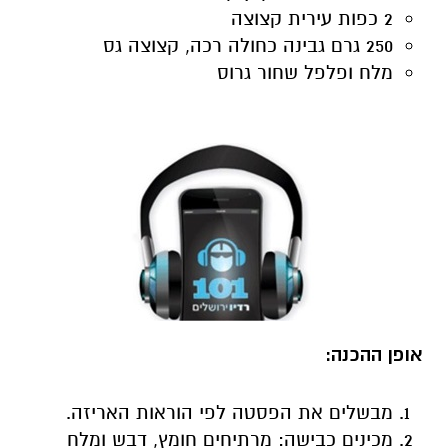
2 כפות עירית קצוצה
250 גרם גבינה כחולה רכה, קצוצה גס
מלח ופלפל שחור גרוס
אופן ההכנה:
מבשלים את הפסטה לפי הוראות האריזה.
מכינים כבישה: מרתיחים חומץ, דבש ומלח