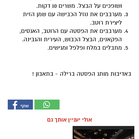
ושופכים על הבצל. משרים 10 דקות.
מערבבים את נוזל הכבישה עם שמן הזית
ליצירת רוטב.
מערבבים את הפסטה עם הרוטב, האגסים,
הפקאנים, הבצל הכבוש, העירית והגבינה.
מתבלים במלח ופלפל ומגישים.
באדיבות מותג הפסטה ברילה - בתאבון !
אולי יעניין אותך גם