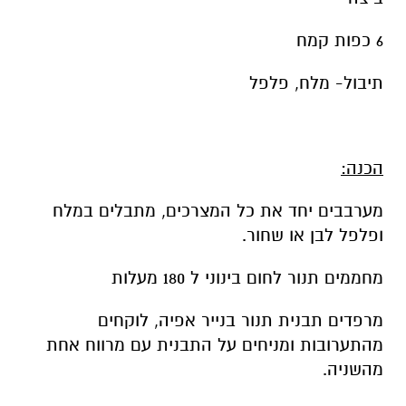
6 כפות קמח
תיבול- מלח, פלפל
הכנה:
מערבבים יחד את כל המצרכים, מתבלים במלח
ופלפל לבן או שחור.
מחממים תנור לחום בינוני ל 180 מעלות
מרפדים תבנית תנור בנייר אפיה, לוקחים
מהתערובות ומניחים על התבנית עם מרווח אחת
מהשניה.