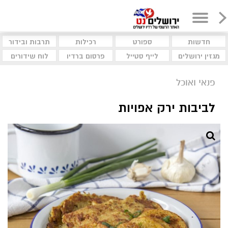
חדשות
ספורט
רכילות
תרבות ובידור
מגזין ירושלים
לייף סטייל
פרסום ברדיו
לוח שידורים
פנאי ואוכל
לביבות ירק אפויות