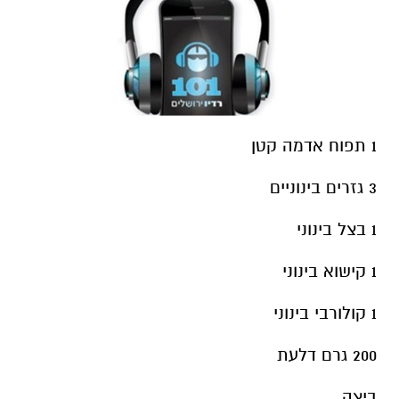
1 תפוח אדמה קטן
3 גזרים בינוניים
1 בצל בינוני
1 קישוא בינוני
1 קולורבי בינוני
200 גרם דלעת
ביצה