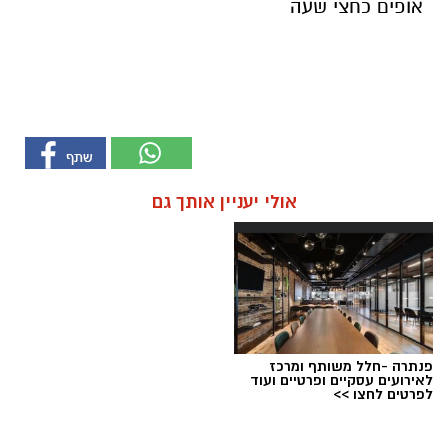
אופים כחצי שעה
אולי יעניין אותך גם
פנתרה -חלל משותף ומרכז
לאירועים עסקיים ופרטיים ועוד
לפרטים לחצו >>