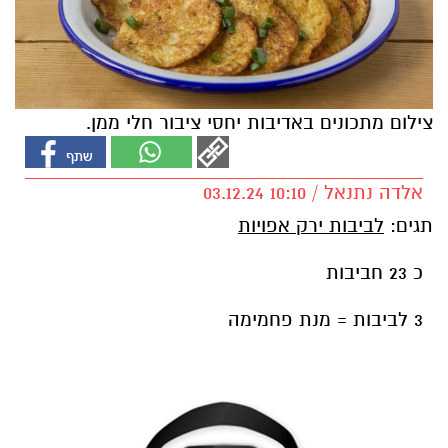
צילום מתכונים באדיבות יחסי ציבור חלי ממן.
אלדה נתנאל / 10:10 03.12.24
תגים:
לביבות ירק אפויות
כ 23 חביבות
3 לביבות = מנת פחמימה