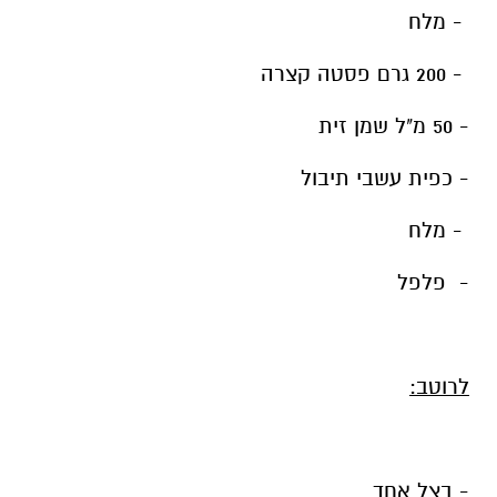
- מלח
- 200 גרם פסטה קצרה
- 50 מ"ל שמן זית
- כפית עשבי תיבול
- מלח
- פלפל
לרוטב:
- בצל אחד