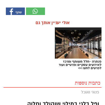
אולי יעניין אותך גם
פנתרה -חלל משותף ומרכז
לאירועים עסקיים ופרטיים ועוד
לפרטים לחצו >>
כתבות נוספות
פנאי ואוכל
ופל בלגי במילוי שוקולד וחלוה