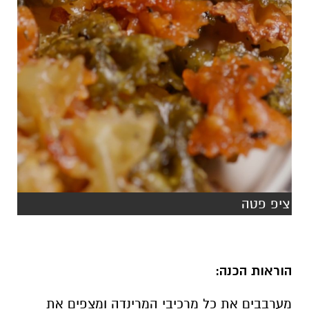
ציפ פטה
הוראות הכנה:
מערבבים את כל מרכיבי המרינדה ומצפים את