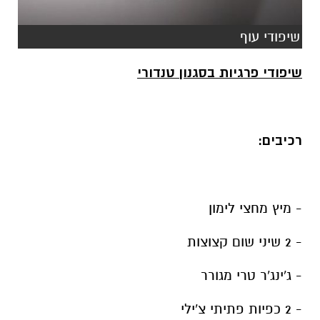
שיפודי עוף
שיפודי פרגיות בסגנון טנדורי
רכיבים:
- מיץ מחצי לימון
- 2 שיני שום קצוצות
- ג'ינג'ר טרי מגורר
- 2 כפיות פתיתי צ'ילי