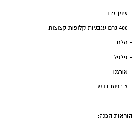
- שמן זית
- 400 גרם עגבניות קלופות קצוצות
- מלח
- פלפל
- אורגנו
- 2 כפות דבש
הוראות הכנה: