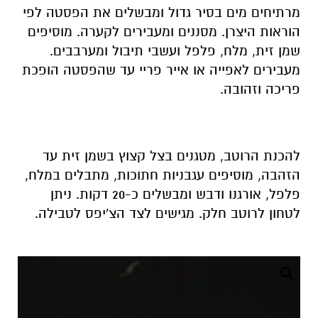
מרתיחים מים בסיר גדול ומבשלים את הפסטה לפי
הוראות היצרן. מסננים ומעבירים לקערה. מוסיפים
שמן זית, מלח, פלפל ועשבי תיבול ומערבבים.
מעבירים לאפייה או אייר פריי עד שהפסטה הופכת
פריכה וזהובה.
להכנת הרוטב, מטגנים בצל קצוץ בשמן זית עד
הזהבה, מוסיפים עגבניות חתוכות, מתבלים במלח,
פלפל, אורגנו ודבש ומבשלים כ-20 דקות. ניתן
לטחון לרוטב חלק. מגישים לצד הצ'יפס לטבילה.