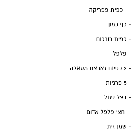
- כפית פפריקה
- כף כמון
- כפית כורכום
- פלפל
- 2 כפיות גאראם מסאלה
- 5 פרגיות
- בצל סגול
- חצי פלפל אדום
- שמן זית