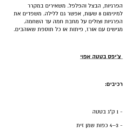
הפרגיות, הבצל והפלפל. משאירים במקרר
למינימום 8 שעות, אפשר גם ללילה. משפדים את
הפרגיות וצולים על מחבת חמה עד השחמה.
מגישים עם אורז, פיתות או כל תוספת שאוהבים.
צ'יפס בטטה אפוי
רכיבים:
- 1 ק"ג בטטה
- 3–4 כפות שמן זית