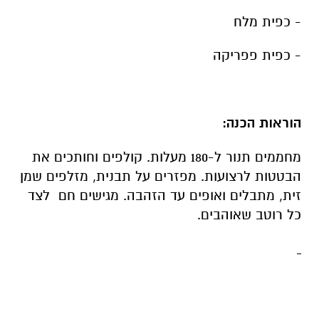
- כפית מלח
- כפית פפריקה
הוראות הכנה:
מחממים תנור ל-180 מעלות. קולפים וחותכים את
הבטטות לרצועות. מפזרים על תבנית, מזלפים שמן
זית, מתבלים ואופים עד הזהבה. מגישים חם לצד
כל רוטב שאוהבים.