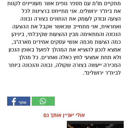
מתקיים מו"מ עם מספר גופים אשר מעוניינים לקנות
את בית"ר ירושלים. אני מתייחס ברצינות לכל
הצעה ובודק לעומק את הנתונים בצורה נבונה
ואחראית, אני מתחייב שכאשר אקבל את ההצעה
הנכונה והמתאימה מבין ההצעות שקיבלתי, ביניהן
כמה הצעות מכמה אנשי עסקים אמידים מארה"ב,
אמצא לנכון להוציא את המהלך לפועל באופן הנכון
ולא תחת אמצעי לחץ כאלה ואחרים. כל מהלך
המכירה ייעשה בצורה שקולה, נבונה והנכונה ביותר
לבית"ר ירושלים".
אולי יעניין אותך גם