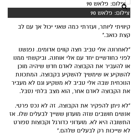
צילום: פלאש 90
קיוויתי ליותר, ועזרתי כמה שאני יכול אך עם לב
קצת כואב."
"לאחרונה אלי טביב חצה קווים אדומים. נפגשנו
לפני כחודשיים יחד עם אלי אוחנה. וביקשתי ממנו
או להעביר את הקבוצה לאדם חדש שיהיה מוכן
להשקיע או שימשיך להשקיע בקבוצה. המתכונת
הנוכחית שבה אלי טביב לא משקיע וגם לא מעביר
את הקבוצה לאדם אחר, הוא מצב בלתי נסבל.
"לא ניתן להפקיר את הקבוצה. זה לא נכס פרטי.
אנשים חושבים שזה מועדון ששייך לבעלים שלו. אז
התשובה היא לא. מועדוני כדורגל וקבוצות ספורט
לא שייכות רק לבעלים שלהם."