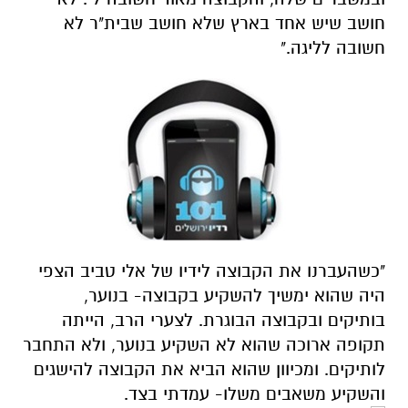
חושב שיש אחד בארץ שלא חושב שבית"ר לא
חשובה לליגה."
"כשהעברנו את הקבוצה לידיו של אלי טביב הצפי
היה שהוא ימשיך להשקיע בקבוצה- בנוער,
בותיקים ובקבוצה הבוגרת. לצערי הרב, הייתה
תקופה ארוכה שהוא לא השקיע בנוער, ולא התחבר
לותיקים. ומכיוון שהוא הביא את הקבוצה להישגים
והשקיע משאבים משלו- עמדתי בצד.