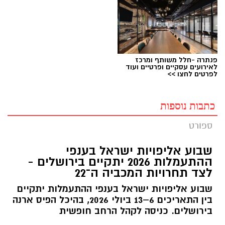
פנתרה -חלל משותף ומרכז
לאירועים עסקיים ופרטיים ועוד
לפרטים לחצו >>
כתבות נוספות
ספורט
שבוע אליפויות ישראל בענפי
ההתעמלות 2026 יתקיים בירושלים -
לצד תחרויות המכביה ה־22
שבוע אליפויות ישראל בענפי ההתעמלות יתקיים
בין התאריכים 6–13 ביולי 2026, בהיכל הפיס ארנה
בירושלים. כניסה לקהל הרחב חופשית