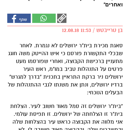
ואחרים"
בן טרייבטש / 11:53 12.08.18
סאגת מכירת בית"ר ירושלים לא נגמרת. לאחר
שבכלי התקשורת פורסם כי איש ההייטק משה חוגג
מתעניין ברכישת הקבוצה, ואחרי שפורסמו מעט
פרטים על התנהלות טביב במו"מ, ראש העיר
ירושלים ניר ברקת התראיין בתכנית "בדרך למגרש"
ברדיו ירושלים, ונתן את משנתו לגבי ההתנהלות של
הבעלים הנוכחי:
"בית"ר ירושלים זה סמל מאוד חשוב לעיר. הצלחת
בית"ר זו הצלחתה של ירושלים. זו תפיסת עולמי.
אני מלווה את הקבוצה כראש עיר בהצלחות שלה
ובמשברים שלה, והקבוצה מאוד חשובה לי. לא