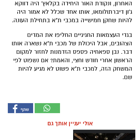
האחרון, ונקודת האור היחידה בקלאץ' היה דווקא
ג'ון דיברתולומאו, אותו אחד שכלל לא אמור היה
להיות שחקן חמישייה במכבי ת"א בתחילת העונה.
בגדי העצמאות החגיגיים החליפו את המדים
הצהובים, אבל היכולת של מכבי ת"א נשארה אותו
דבר. נבן ספאחיה פספס הזדמנות לחזור למקום
הראשון אחרי חודש וחצי, והאמת? אם נשפוט לפי
המשחק הזה, למכבי ת"א פשוט לא מגיע להיות
שם.
אולי יעניין אותך גם