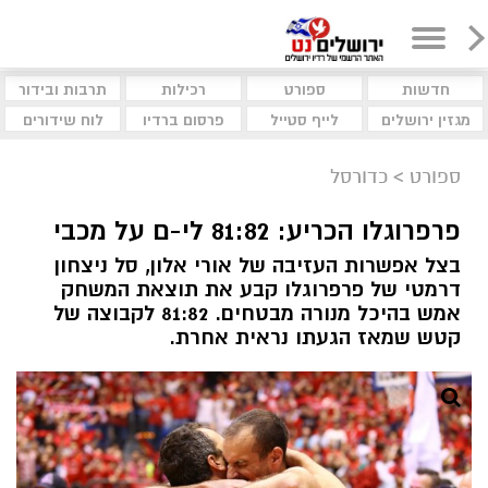
חדשות
ספורט
רכילות
תרבות ובידור
מגזין ירושלים
לייף סטייל
פרסום ברדיו
לוח שידורים
ספורט
>
כדורסל
פרפרוגלו הכריע: 81:82 לי-ם על מכבי
בצל אפשרות העזיבה של אורי אלון, סל ניצחון
דרמטי של פרפרוגלו קבע את תוצאת המשחק
אמש בהיכל מנורה מבטחים. 81:82 לקבוצה של
קטש שמאז הגעתו נראית אחרת.