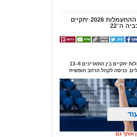
שבוע אליפויות ישראל בענפי ההתעמלות 2026 יתקיים
ה ה־22
שבוע אליפויות ישראל בענפי ההתעמלות יתקיים בין התאריכים 6–13
וד
ן אותך גם