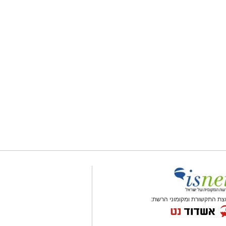
צת התקשורת ומקומוני הרשת: