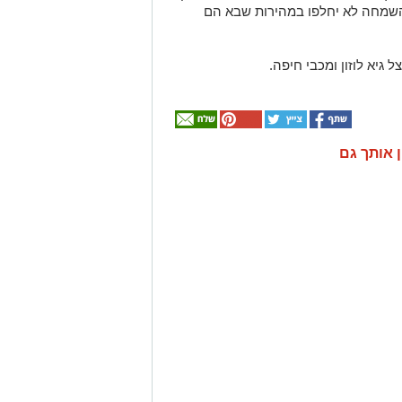
 השמחה לא יחלפו במהירות שבא הם
גיא לוזון ומכבי חיפה.
ן אותך גם