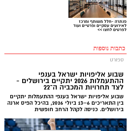
פנתרה -חלל משותף ומרכז
לאירועים עסקיים ופרטיים ועוד
לפרטים לחצו >>
כתבות נוספות
ספורט
שבוע אליפויות ישראל בענפי
ההתעמלות 2026 יתקיים בירושלים -
לצד תחרויות המכביה ה־22
שבוע אליפויות ישראל בענפי ההתעמלות יתקיים
בין התאריכים 6–13 ביולי 2026, בהיכל הפיס ארנה
בירושלים. כניסה לקהל הרחב חופשית