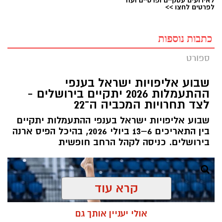
לפרטים לחצו >>
כתבות נוספות
ספורט
שבוע אליפויות ישראל בענפי
ההתעמלות 2026 יתקיים בירושלים -
לצד תחרויות המכביה ה־22
שבוע אליפויות ישראל בענפי ההתעמלות יתקיים
בין התאריכים 6–13 ביולי 2026, בהיכל הפיס ארנה
בירושלים. כניסה לקהל הרחב חופשית
קרא עוד
אולי יעניין אותך גם