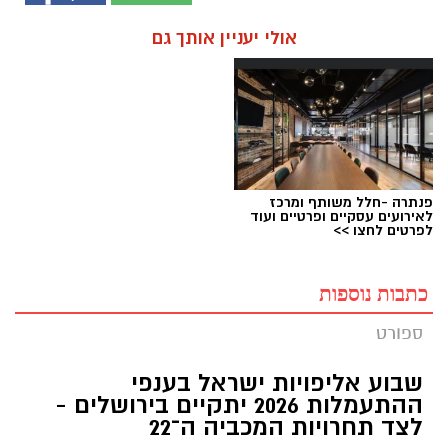
אולי יעניין אותך גם
פנתרה -חלל משותף ומרכז
לאירועים עסקיים ופרטיים ועוד
לפרטים לחצו >>
כתבות נוספות
ספורט
שבוע אליפויות ישראל בענפי
ההתעמלות 2026 יתקיים בירושלים -
לצד תחרויות המכביה ה־22