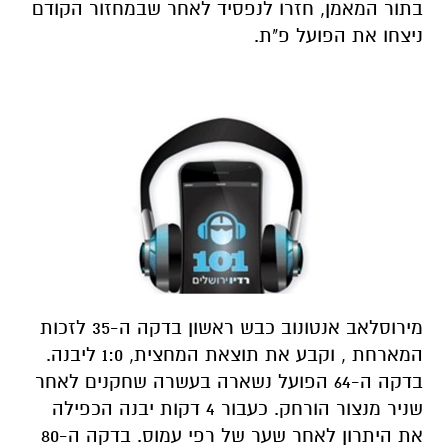
בתור המאמן, חזרו לנפסיד לאחר שבמחזור הקודם
ניצחו את הפועל פ"ת.
מירוסלאב אנטונוב כבש ראשון בדקה ה-35 לזכות
המארחת , וקבע את תוצאת המחצית, 1:0 ליבנה.
בדקה ה-64 הפועל נשארה בעשרה שחקנים לאחר
שניר מנצור הורחק. כעבור 4 דקות יבנה הכפילה
את היתרון לאחר שער של רפי עמוס. בדקה ה-80