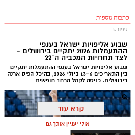
כתבות נוספות
ספורט
שבוע אליפויות ישראל בענפי
ההתעמלות 2026 יתקיים בירושלים -
לצד תחרויות המכביה ה־22
שבוע אליפויות ישראל בענפי ההתעמלות יתקיים
בין התאריכים 6–13 ביולי 2026, בהיכל הפיס ארנה
בירושלים. כניסה לקהל הרחב חופשית
קרא עוד
אולי יעניין אותך גם